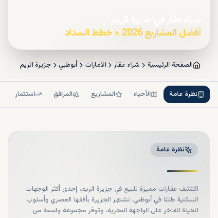
شراء عقار في جزيرة الريم
أفضل المشاريع 2026 + خطط السداد
الصفحة الرئيسية
شراء عقار
الامارات
أبوظبي
جزيرة الريم
نظرة عامة
الأحياء
المشاريع
المرافق
استثمار
نظرة عامة
اكتشف عقارات مميزة للبيع في جزيرة الريم، إحدى أكثر الوجهات
السكنية طلبًا في أبوظبي. تشتهر الجزيرة بأفقها العصري وأسلوب
الحياة الفاخر على الواجهة البحرية، وتوفر مجموعة واسعة من