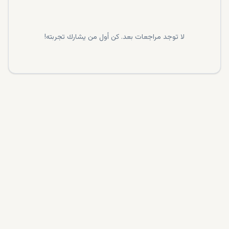
لا توجد مراجعات بعد. كن أول من يشارك تجربته!