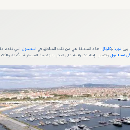
توزلا
و
كارتال
. هذه المنطقة هي من تلك المناطق في
اسطنبول
التي تقدم عق
ي اسطنبول
وتتميز بإطلالات رائعة على البحر والهندسة المعمارية الأنيقة والكثي