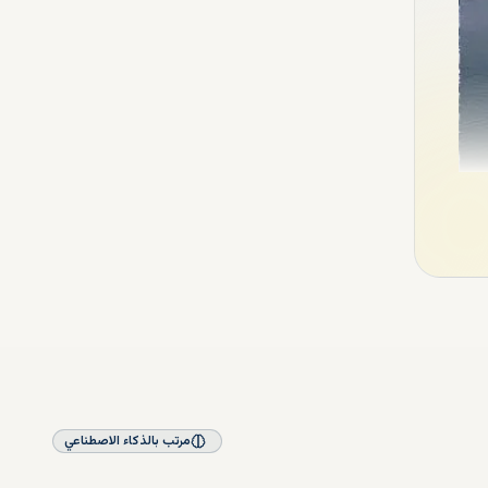
ر في
مرتب بالذكاء الاصطناعي