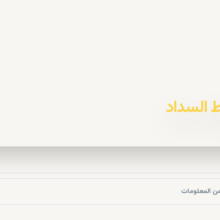
ن المعلومات