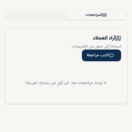
المراجعات
آراء العملاء
استناداً إلى صفر من التقييمات
اكتب مراجعة
لا توجد مراجعات بعد. كن أول من يشارك تجربته!