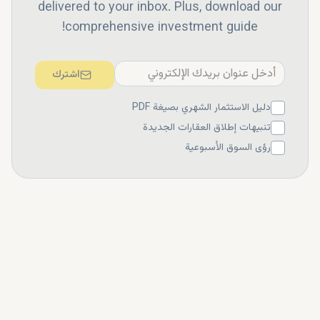
delivered to your inbox. Plus, download our
comprehensive investment guide!
اشترك
دليل الاستثمار الشهري بصيغة PDF
تنبيهات إطلاق العقارات الجديدة
رؤى السوق الأسبوعية