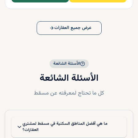
عرض جميع العقارات
الأسئلة الشائعة
الأسئلة الشائعة
كل ما تحتاج لمعرفته عن
مسقط
ما هي أفضل المناطق السكنية في مسقط لمشتري
العقارات؟