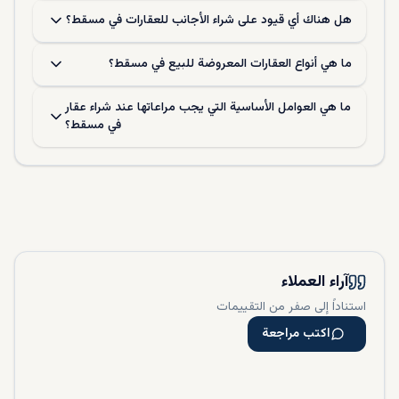
هل هناك أي قيود على شراء الأجانب للعقارات في مسقط؟
ما هي أنواع العقارات المعروضة للبيع في مسقط؟
ما هي العوامل الأساسية التي يجب مراعاتها عند شراء عقار
في مسقط؟
آراء العملاء
استناداً إلى صفر من التقييمات
اكتب مراجعة