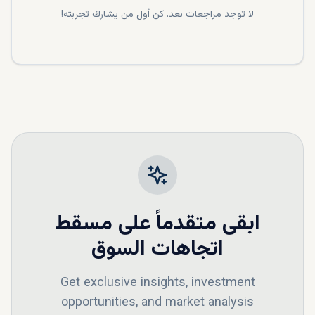
لا توجد مراجعات بعد. كن أول من يشارك تجربته!
ابقى متقدماً على
مسقط
اتجاهات السوق
Get exclusive insights, investment
opportunities, and market analysis