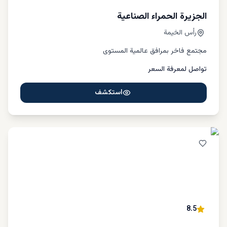
الجزيرة الحمراء الصناعية
رأس الخيمة
مجتمع فاخر بمرافق عالمية المستوى
تواصل لمعرفة السعر
استكشف
8.5