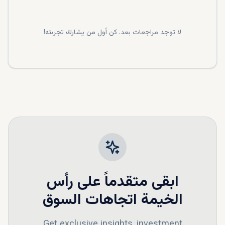
لا توجد مراجعات بعد. كن أول من يشارك تجربته!
ابقى متقدماً على
رأس
الخيمة
اتجاهات السوق
Get exclusive insights, investment