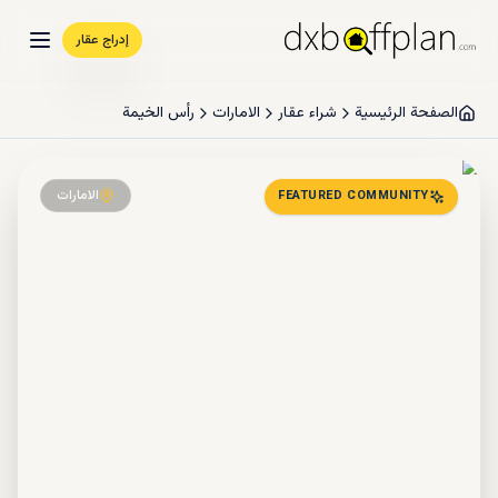
إدراج عقار
الصفحة الرئيسية
شراء عقار
الامارات
رأس الخيمة
الامارات
FEATURED COMMUNITY