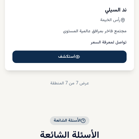
ند السيلي
رأس الخيمة
مجتمع فاخر بمرافق عالمية المستوى
تواصل لمعرفة السعر
استكشف
عرض
7
من 7
المنطقة
الأسئلة الشائعة
الأسئلة الشائعة