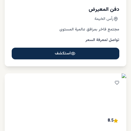
دفن المعيرض
رأس الخيمة
مجتمع فاخر بمرافق عالمية المستوى
تواصل لمعرفة السعر
استكشف
8.5