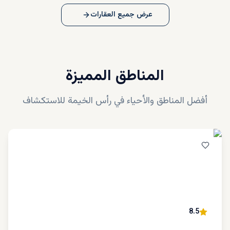
عرض جميع العقارات
المناطق المميزة
أفضل المناطق والأحياء في
رأس الخيمة
للاستكشاف
8.5