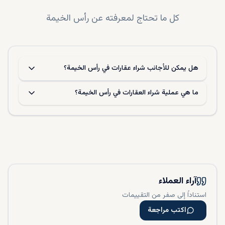
كل ما تحتاج لمعرفته عن
رأس الخيمة
هل يمكن للأجانب شراء عقارات في رأس الخيمة؟
ما هي عملية شراء العقارات في رأس الخيمة؟
آراء العملاء
استناداً إلى صفر من التقييمات
اكتب مراجعة