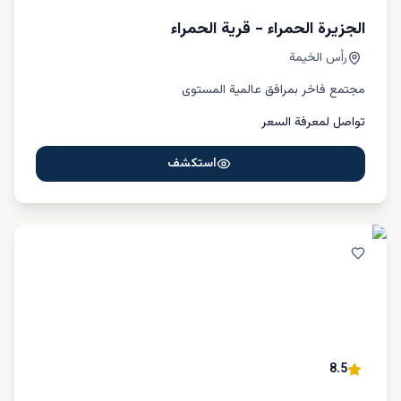
الجزيرة الحمراء - قرية الحمراء
رأس الخيمة
مجتمع فاخر بمرافق عالمية المستوى
تواصل لمعرفة السعر
استكشف
8.5