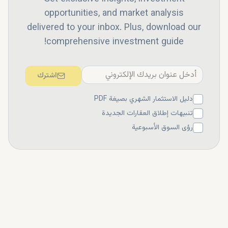
opportunities, and market analysis
delivered to your inbox. Plus, download our
comprehensive investment guide!
اشترك
دليل الاستثمار الشهري بصيغة PDF
تنبيهات إطلاق العقارات الجديدة
رؤى السوق الأسبوعية