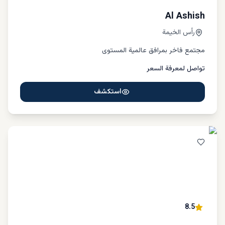
Al Ashish
رأس الخيمة
مجتمع فاخر بمرافق عالمية المستوى
تواصل لمعرفة السعر
استكشف
8.5