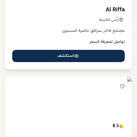
Al Riffa
رأس الخيمة
مجتمع فاخر بمرافق عالمية المستوى
تواصل لمعرفة السعر
استكشف
8.5