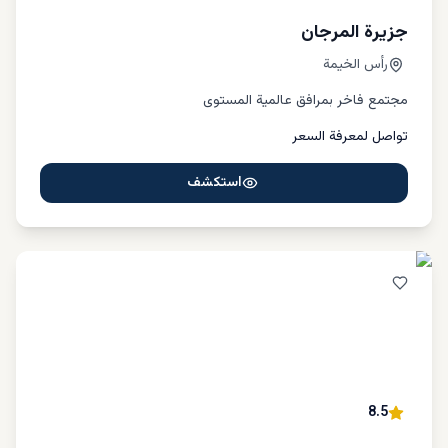
جزيرة المرجان
رأس الخيمة
مجتمع فاخر بمرافق عالمية المستوى
تواصل لمعرفة السعر
استكشف
8.5