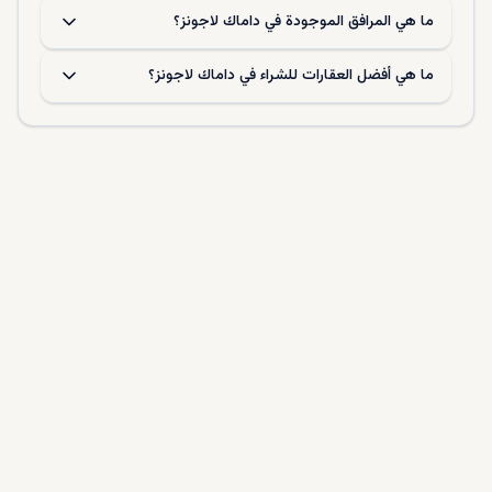
ما هي المرافق الموجودة في داماك لاجونز؟
ما هي أفضل العقارات للشراء في داماك لاجونز؟