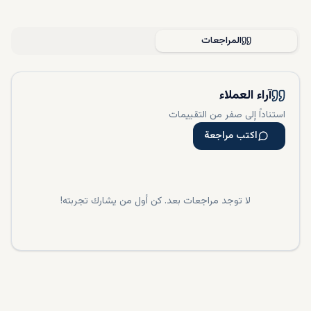
المراجعات
آراء العملاء
استناداً إلى صفر من التقييمات
اكتب مراجعة
لا توجد مراجعات بعد. كن أول من يشارك تجربته!