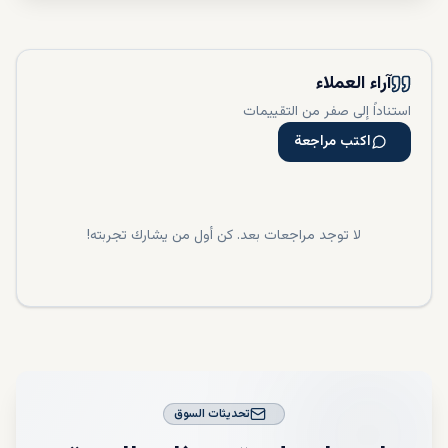
آراء العملاء
استناداً إلى صفر من التقييمات
اكتب مراجعة
لا توجد مراجعات بعد. كن أول من يشارك تجربته!
تحديثات السوق