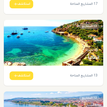
17
المشاريع المتاحة
استكشف
13
المشاريع
المدينة
انطاليا
13
المشاريع المتاحة
استكشف
12
المشاريع