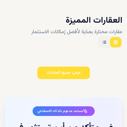
العقارات المميزة
عقارات مختارة بعناية لأفضل إمكانات الاستثمار
عرض جميع العقارات
مساعد مدعوم بالذكاء الاصطناعي