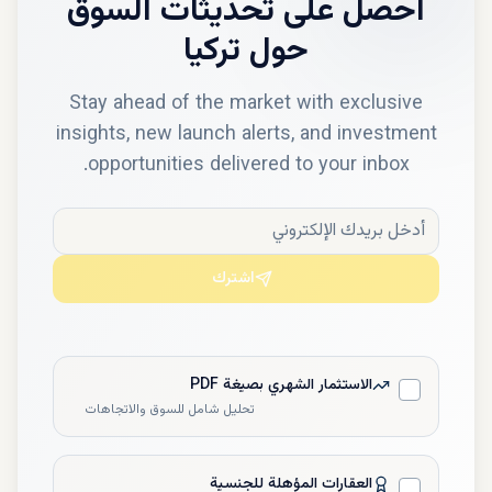
احصل على تحديثات السوق
حول
تركيا
Stay ahead of the market with exclusive
insights, new launch alerts, and investment
opportunities delivered to your inbox.
اشترك
الاستثمار الشهري بصيغة PDF
تحليل شامل للسوق والاتجاهات
العقارات المؤهلة للجنسية