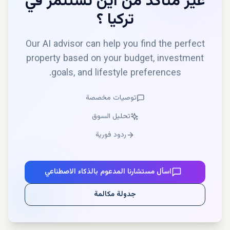
غير متأكد من أين تستثمر في
تركيا
؟
Our AI advisor can help you find the perfect
property based on your budget, investment
goals, and lifestyle preferences.
توصيات مخصصة
تحليل السوق
ردود فورية
اسأل مستشارنا المدعوم بالذكاء الاصطناعي
جدولة مكالمة