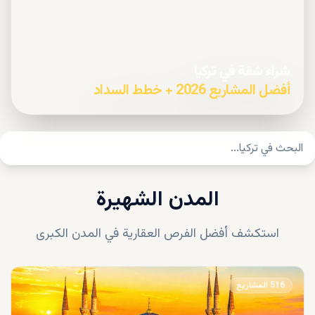
شراء شقة في تركيا
أفضل المشاريع 2026 + خطط السداد
المدن الشهيرة
استكشف أفضل الفرص العقارية في المدن الكبرى
516
المشاريع