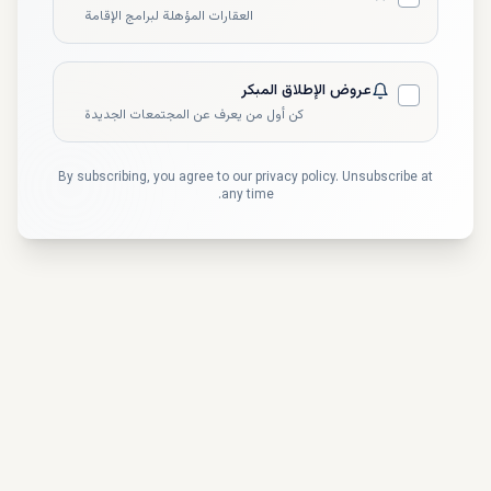
العقارات المؤهلة لبرامج الإقامة
عروض الإطلاق المبكر
كن أول من يعرف عن المجتمعات الجديدة
By subscribing, you agree to our privacy policy. Unsubscribe at
any time.