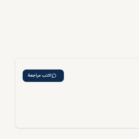
اكتب مراجعة