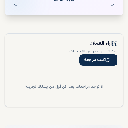
آراء العملاء
استناداً إلى صفر من التقييمات
اكتب مراجعة
لا توجد مراجعات بعد. كن أول من يشارك تجربته!