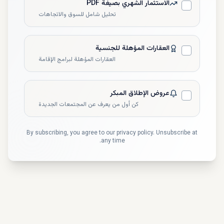
الاستثمار الشهري بصيغة PDF
تحليل شامل للسوق والاتجاهات
العقارات المؤهلة للجنسية
العقارات المؤهلة لبرامج الإقامة
عروض الإطلاق المبكر
كن أول من يعرف عن المجتمعات الجديدة
By subscribing, you agree to our privacy policy. Unsubscribe at
any time.