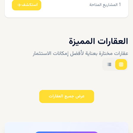
1
المشاريع المتاحة
استكشف
العقارات المميزة
عقارات مختارة بعناية لأفضل إمكانات الاستثمار
عرض جميع العقارات