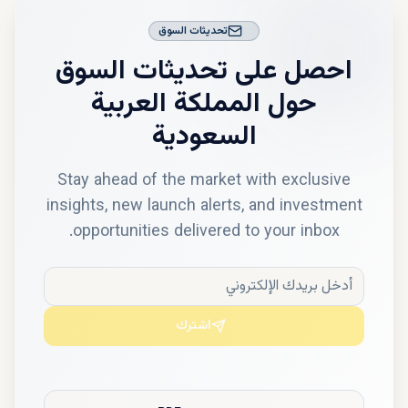
تحديثات السوق
احصل على تحديثات السوق
حول
المملكة العربية
السعودية
Stay ahead of the market with exclusive
insights, new launch alerts, and investment
opportunities delivered to your inbox.
اشترك