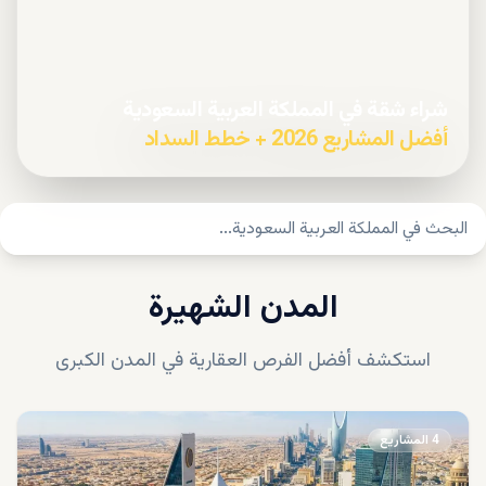
شراء شقة في المملكة العربية السعودية
أفضل المشاريع 2026 + خطط السداد
المدن الشهيرة
استكشف أفضل الفرص العقارية في المدن الكبرى
4
المشاريع