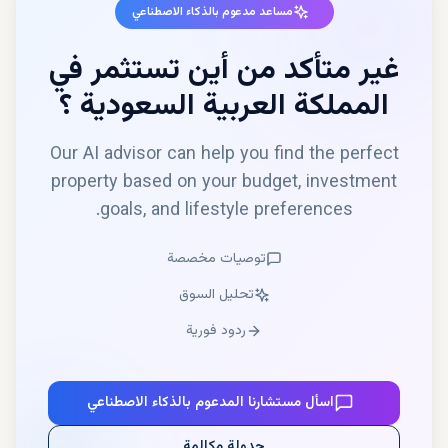
مساعد مدعوم بالذكاء الاصطناعي
غير متأكد من أين تستثمر في
المملكة العربية السعودية
؟
Our AI advisor can help you find the perfect
property based on your budget, investment
goals, and lifestyle preferences.
توصيات مخصصة
تحليل السوق
ردود فورية
اسأل مستشارنا المدعوم بالذكاء الاصطناعي
جدولة مكالمة