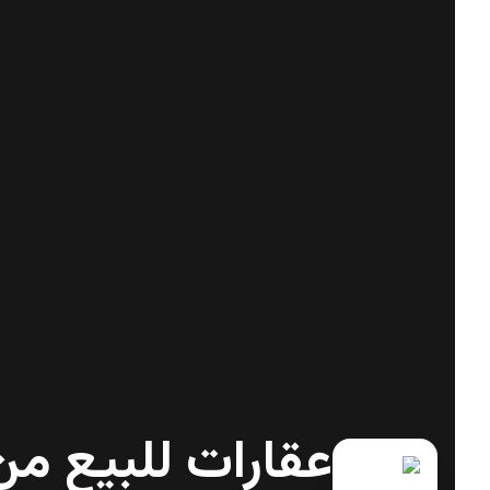
عقارات للبيع من