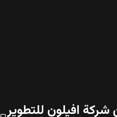
 شركة افيلون للتطوير