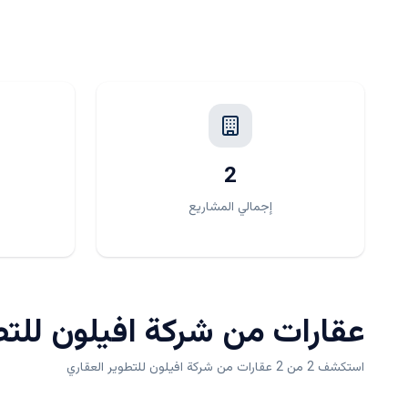
2
إجمالي المشاريع
عقارات من
شركة افيلون للتط
استكشف 2 من 2 عقارات من شركة افيلون للتطوير العقاري