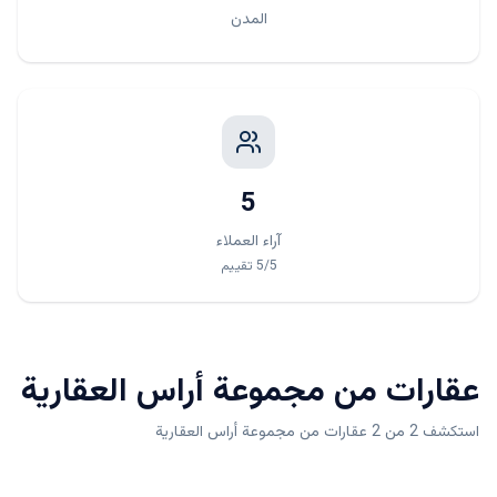
المدن
5
آراء العملاء
/5
5
تقييم
عقارات من
مجموعة أراس العقارية
استكشف 2 من 2 عقارات من مجموعة أراس العقارية