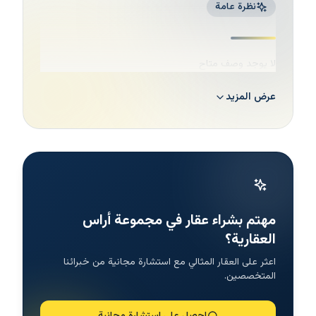
نظرة عامة
لا يوجد وصف متاح
عرض المزيد
مهتم بشراء عقار في مجموعة أراس
العقارية؟
اعثر على العقار المثالي مع استشارة مجانية من خبرائنا
المتخصصين.