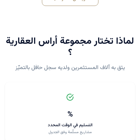
لماذا تختار
مجموعة أراس العقارية
؟
يثق به آلاف المستثمرين ولديه سجل حافل بالتميّز
%
التسليم في الوقت المحدد
مشاريع مسلَّمة وفق الجدول