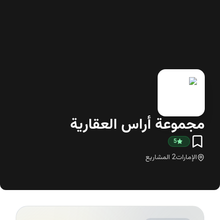
مجموعة أراس العقارية
5
الإمارات
2
المشاريع