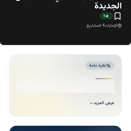
الجديدة
5
الإمارات
4
المشاريع
نظرة عامة
لا يوجد وصف متاح
عرض المزيد