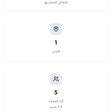
إجمالي المشاريع
1
المدن
5
آراء العملاء
/5
5
تقييم