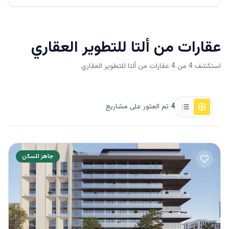
عقارات من
ألتا للتطوير العقاري
استكشف 4 من 4 عقارات من ألتا للتطوير العقاري
4
تم العثور على مشاريع
جاهز للسكن