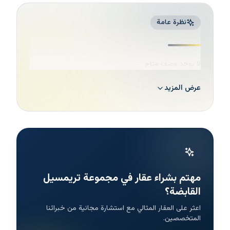
نظرة عامة
لا يوجد وصف متاح
عرض المزيد
مهتم بشراء عقار في مجموعة تريمسيل
القابضة؟
اعثر على العقار المثالي مع استشارة مجانية من خبرائنا
المتخصصين.