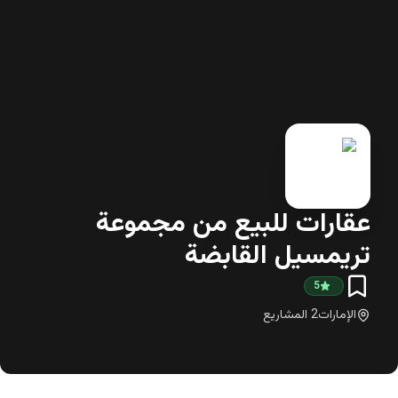
عقارات للبيع من مجموعة
تريمسيل القابضة
5
الإمارات
2
المشاريع