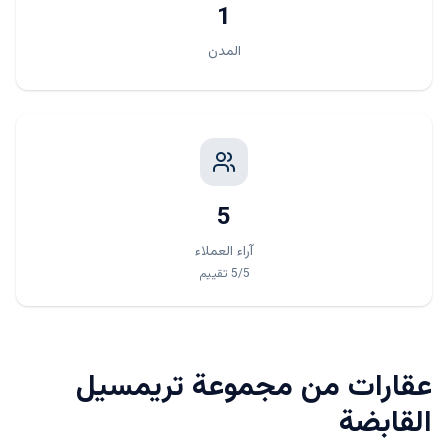
1
المدن
5
آراء العملاء
/5
5
تقييم
عقارات من
مجموعة تريمسيل
القابضة