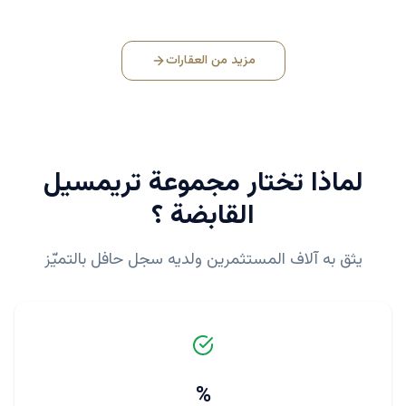
مزيد من العقارات
لماذا تختار
مجموعة تريمسيل
القابضة
؟
يثق به آلاف المستثمرين ولديه سجل حافل بالتميّز
%