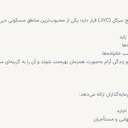
ناطق مسکونی دبی:
اید
ها
ب خانواده‌ها
دگی آرام به‌صورت همزمان بهره‌مند شوند و آن را به گزینه‌ای مم
ایه‌گذاران ارائه می‌دهد:
اجاره