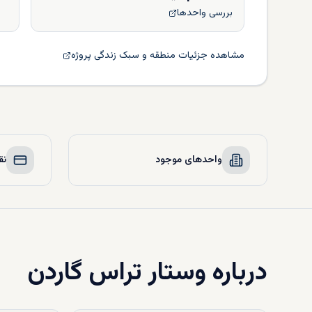
بررسی واحدها
مشاهده جزئیات منطقه و سبک زندگی پروژه
واحدهای موجود
نق
درباره
وستار تراس گاردن