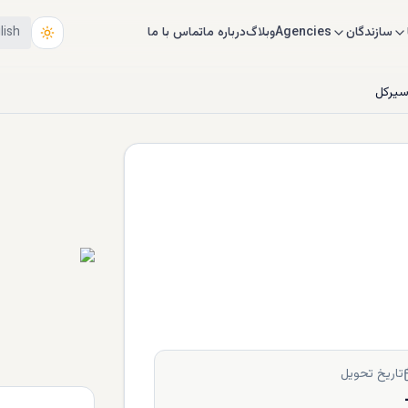
سازندگان
Agencies
وبلاگ
درباره ما
تماس با ما
lish
سيرکل
تاریخ تحویل