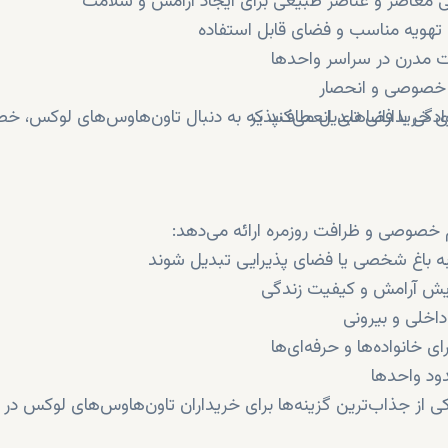
ی معاصر و عناصر طبیعی برای ایجاد آرامش و سلامت
، تهویه مناسب و فضای قابل استفاده
یات مدرن در سراسر واحدها
ادگی با فضاهای انعطاف‌پذیر
برای خریدارانی تبدیل می‌کند که به دنبال تاون‌هاوس‌های لوکس، 
 خصوصی و ظرافت روزمره ارائه می‌دهد:
به باغ شخصی یا فضای پذیرایی تبدیل شوند
ایش آرامش و کیفیت زندگی
داخلی و بیرونی
ی خانواده‌ها و حرفه‌ای‌ها
ود واحدها
ی از جذاب‌ترین گزینه‌ها برای خریداران تاون‌هاوس‌های لوکس در 