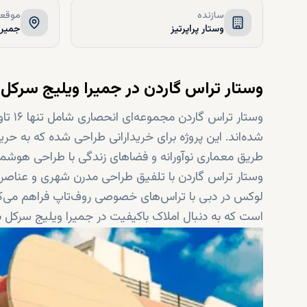
سازنده
موقعی
وستار پراپرتیز
جمیرا
وستار تراس گاردن در جمیرا ویلیج سرکل،
شده‌اند. این پروژه برای خریدارانی طراحی شده که به 
طریق معماری نوآورانه و فضاهای زندگی با طراحی هوشمندا
وستار تراس گاردن با تلفیق طراحی مدرن شهری و عناصر س
لوکس در دبی با تراس‌های خصوصی روف‌تاپ فراهم می‌کند. ای
است که به دنبال املاک باکیفیت در جمیرا ویلیج سرکل ب