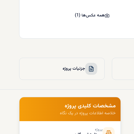
همه عکس‌ها
(
1
)
جزئیات پروژه
مشخصات کلیدی پروژه
خلاصه اطلاعات پروژه در یک نگاه
پروژه