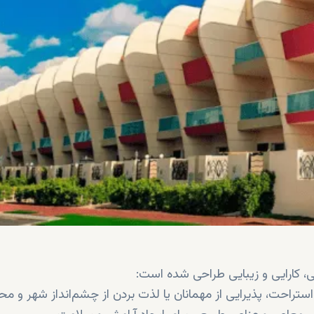
ی، کارایی و زیبایی طراحی شده است:
احت، پذیرایی از مهمانان یا لذت بردن از چشم‌انداز شهر و مح