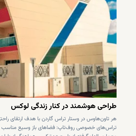
طراحی هوشمند در کنار زندگی لوکس
هر تاون‌هاوس در وستار تراس گاردن با هدف ارتقای راحت
تراس‌های خصوصی روف‌تاپ: فضاهای باز وسیع مناسب استر