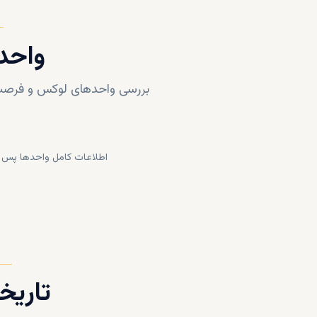
واحد
بررسی واحدهای لوکس و فرصت‌
اطلاعات کامل واحدها پس ا
تاریخ