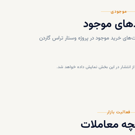
موجودی
های موجود
های خرید موجود در پروژه
وستار تراس گاردن
ز انتشار در این بخش نمایش داده خواهد شد.
فعالیت بازار
چه معاملات