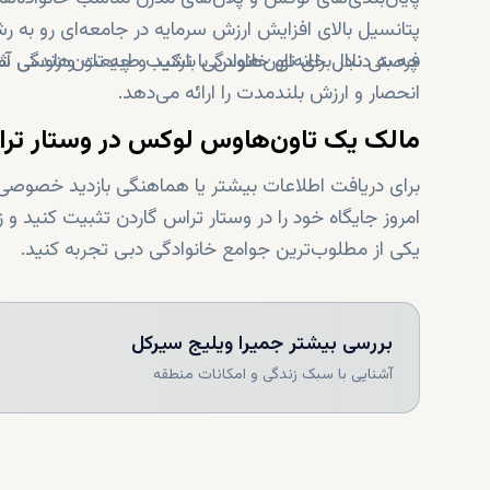
پتانسیل بالای افزایش ارزش سرمایه در جامعه‌ای رو به ر
فرصتی نادر برای تاون‌هاوس با ترکیب طبیعت و زندگی 
چه به دنبال خانه‌ای خانوادگی باشید و چه تاون‌هاوسی آ
انحصار و ارزش بلندمدت را ارائه می‌دهد.
مالک یک تاون‌هاوس لوکس در وستار تر
برای دریافت اطلاعات بیشتر یا هماهنگی بازدید خصوصی از وست
امروز جایگاه خود را در وستار تراس گاردن تثبیت کنید و
یکی از مطلوب‌ترین جوامع خانوادگی دبی تجربه کنید.
بررسی بیشتر
جمیرا ویلیج سيرکل
آشنایی با سبک زندگی و امکانات منطقه