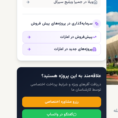
ویلا در
جمیرا ویلیج سيرکل
سرمایه‌گذاری در پروژه‌های پیش فروش
پیش‌فروش در
امارات
پروژه‌های جدید در
امارات
علاقه‌مند به این پروژه هستید؟
دریافت آفرهای ویژه و شرایط پرداخت اختصاصی
توسط کارشناسان ما
رزرو مشاوره اختصاصی
له
گفتگو در واتساپ