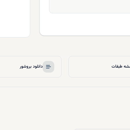
شه طبقات
دانلود بروشور