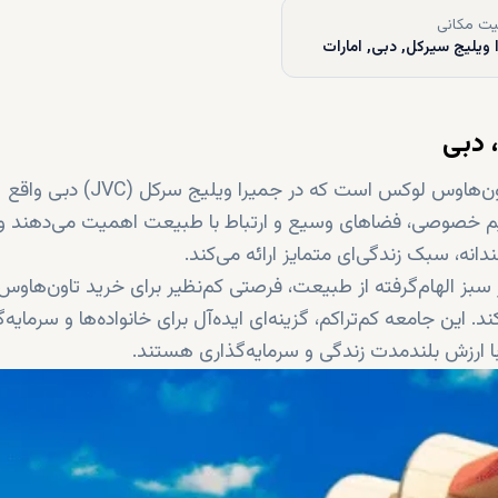
ت مکانی
 ویلیج سيرکل, دبی, امارات
 دبی
وستار تراس گاردن مجموعه‌ای انحصاری شامل تنها ۱۶ تاون‌هاوس لوکس است که در جمیرا ویلیج سرکل (JVC) دبی واقع
حریم خصوصی، فضاهای وسیع و ارتباط با طبیعت اهمیت می‌دهند و 
نه، سبک زندگی‌ای متمایز ارائه می‌کند.
بز الهام‌گرفته از طبیعت، فرصتی کم‌نظیر برای خرید تاون‌هاوس
ن جامعه کم‌تراکم، گزینه‌ای ایده‌آل برای خانواده‌ها و سرمایه‌گ
ا ارزش بلندمدت زندگی و سرمایه‌گذاری هستند.