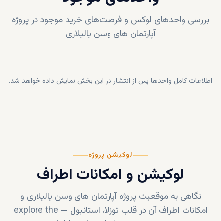
بررسی واحدهای لوکس و فرصت‌های خرید موجود در پروژه
آپارتمان های وسن یالیلاری
اطلاعات کامل واحدها پس از انتشار در این بخش نمایش داده خواهد شد.
لوکیشن پروژه
لوکیشن و امکانات اطراف
نگاهی به موقعیت پروژه
آپارتمان های وسن یالیلاری
و
امکانات اطراف آن در قلب
توزلا، استانبول
—
explore the