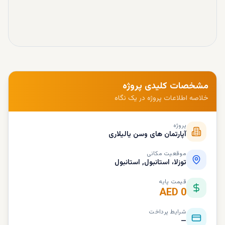
مشخصات کلیدی پروژه
خلاصه اطلاعات پروژه در یک نگاه
پروژه
آپارتمان های وسن یالیلاری
موقعیت مکانی
توزلا، استانبول, استانبول
قیمت پایه
AED 0
شرایط پرداخت
—