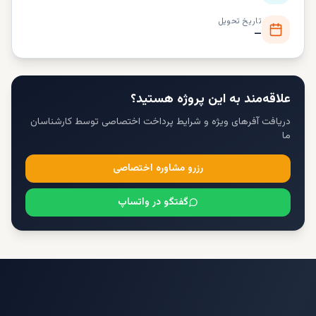
تاریخ تحویل
—
علاقه‌مند به این پروژه هستید؟
دریافت آفرهای ویژه و شرایط پرداخت اختصاصی توسط کارشناسان
ما
رزرو مشاوره اختصاصی
گفتگو در واتساپ