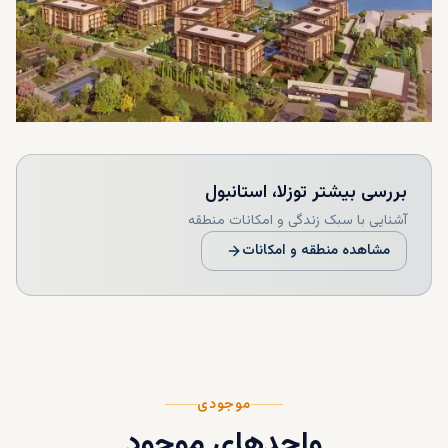
بررسی بیشتر
توزلا، استانبول
آشنایی با سبک زندگی و امکانات منطقه
مشاهده منطقه و امکانات
موجودی
واحدهای موجود