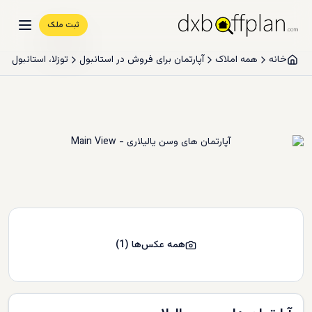
ثبت ملک
خانه
همه املاک
آپارتمان برای فروش در استانبول
توزلا، استانبول
همه عکس‌ها
(
1
)