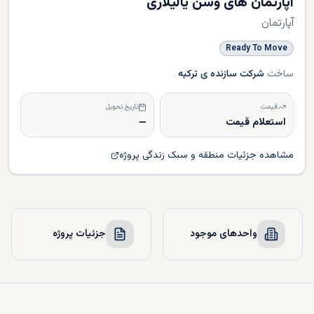
آپارتمان های وسن یالیلاری
آپارتمان
Ready To Move
ساخت
شرکت سازنده ی ترکیه
قیمت
تاریخ تحویل
استعلام قیمت
—
مشاهده جزئیات منطقه و سبک زندگی پروژه
واحدهای موجود
جزئیات پروژه