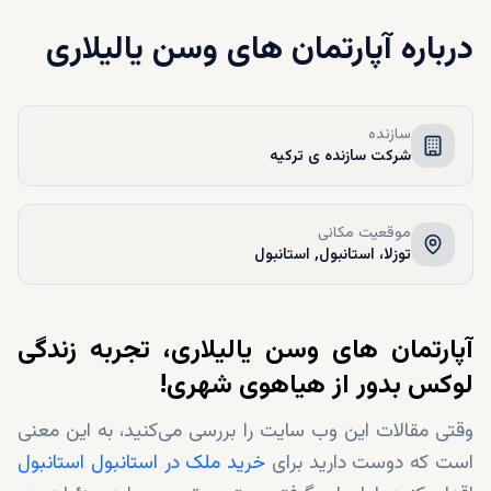
درباره
آپارتمان های وسن یالیلاری
سازنده
شرکت سازنده ی ترکیه
موقعیت مکانی
توزلا، استانبول, استانبول
آپارتمان های وسن یالیلاری، تجربه زندگی
لوکس بدور از هیاهوی شهری!
وقتی مقالات این وب سایت را بررسی می‌کنید، به این معنی
است که دوست دارید برای
خرید ملک در استانبول استانبول