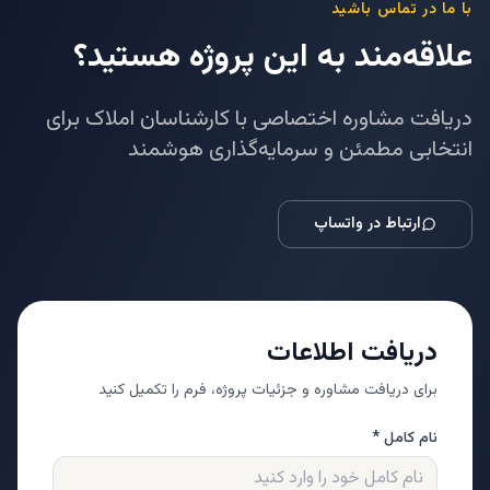
با ما در تماس باشید
علاقه‌مند به این پروژه هستید؟
دریافت مشاوره اختصاصی با کارشناسان املاک برای
انتخابی مطمئن و سرمایه‌گذاری هوشمند
ارتباط در واتساپ
دریافت اطلاعات
برای دریافت مشاوره و جزئیات پروژه، فرم را تکمیل کنید
نام کامل *