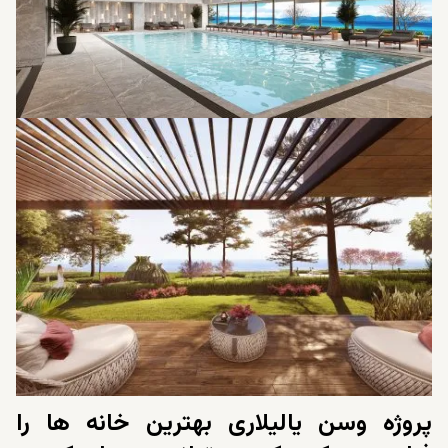
پروژه وسن یالیلاری بهترین خانه ها را