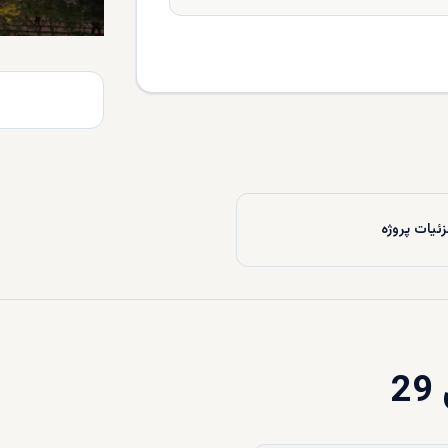
ئیات پروژه
2