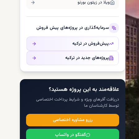
ویلا در
زیتون بورنو
سرمایه‌گذاری در پروژه‌های پیش فروش
پیش‌فروش در
ترکیه
پروژه‌های جدید در
ترکیه
علاقه‌مند به این پروژه هستید؟
دریافت آفرهای ویژه و شرایط پرداخت اختصاصی
توسط کارشناسان ما
رزرو مشاوره اختصاصی
گفتگو در واتساپ