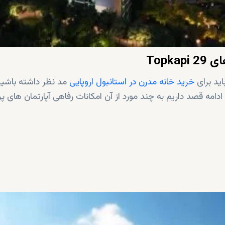
های
29
Topkapi
اید برای
خرید خانه مدرن در استانبول اروپایی
مد نظر داشته باشید
دامه قصد داریم به چند مورد از آن امکانات رفاهی آپارتمان های پر