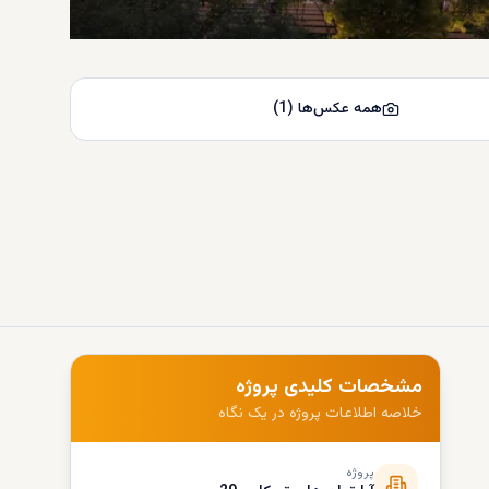
همه عکس‌ها
(
1
)
مشخصات کلیدی پروژه
خلاصه اطلاعات پروژه در یک نگاه
پروژه