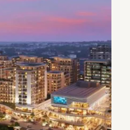
فاصله 300 متری تا ایستگاه‌های اتوبوس.
فاصله 3 کیلومتری تا فروم مارمارای.
فاصله 3 کیلومتری تا مرکز خرید کاله.
فاصله 2 کیلومتری تا مال زرول و استار آرنا.
فاصله 5 کیلومتری تا دانشگاه آیدین.
فاصله 3 کیلومتری تا دانشگاه فنی یلدیز.
فاصله 1 کیلومتری تا دانشگاه آمریکایی گرین.
فاصله 3 کیلومتری تا دانشگاه یوزییل و دانشگاه سلطان محمد فاتح.