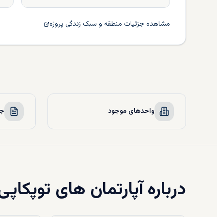
مشاهده جزئیات منطقه و سبک زندگی پروژه
واحدهای موجود
جز
درباره
آپارتمان های توپکاپی 9