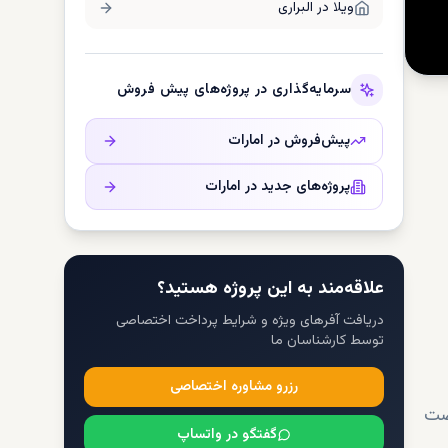
ویلا در
البراری
سرمایه‌گذاری در پروژه‌های پیش فروش
پیش‌فروش در
امارات
پروژه‌های جدید در
امارات
علاقه‌مند به این پروژه هستید؟
دریافت آفرهای ویژه و شرایط پرداخت اختصاصی
توسط کارشناسان ما
رزرو مشاوره اختصاصی
رصت
گفتگو در واتساپ