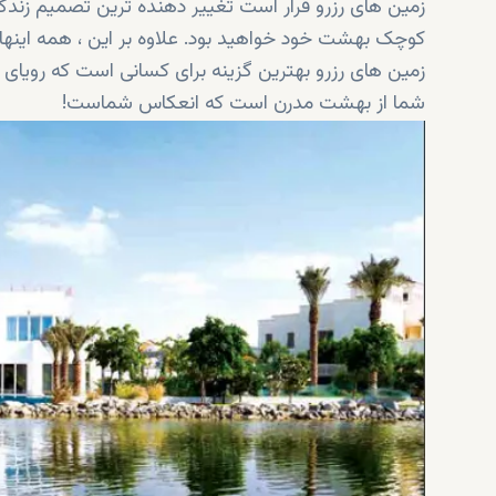
زمین های رزرو قرار است تغییر دهنده ترین تصمیم زندگی
کوچک بهشت ​​خود خواهید بود. علاوه بر این ، همه اینها 
زمین های رزرو بهترین گزینه برای کسانی است که رویای 
شما از بهشت ​​مدرن است که انعکاس شماست!