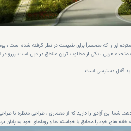
 مربع مساحت گسترده ای را که منحصراً برای طبیعت در نظر گرفته شده است ، 
 متحده عربی ، یکی از مطلوب ترین مناطق در دبی است. رزرو در ال
زاید قابل دسترسی است
د. شما این آزادی را دارید که از معماری ، طراحی منظره تا طراحی
 خانه های خود را مطابق با خواسته ها و رویاهای خود به پایان برس