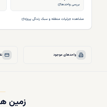
بررسی واحدها
مشاهده جزئیات منطقه و سبک زندگی پروژه
واحدهای موجود
نق
زمین ها