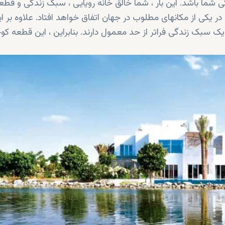
 شما باشد. این بار ، شما خالق خانه رویایی ، سبک زندگی و قطع
در یکی از مکانهای مطلوب در جهان اتفاق خواهد افتاد. علاوه بر ای
یک سبک زندگی فراتر از حد معمول دارند. بنابراین ، این قطعه ک