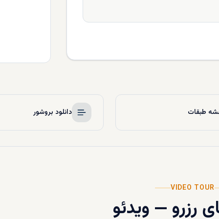
شه طبقات
دانلود بروشور
VIDEO TOUR
ی رزرو
—
ویدئو