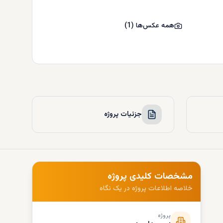
همه عکس‌ها
(
1
)
جزئیات پروژه
مشخصات کلیدی پروژه
خلاصه اطلاعات پروژه در یک نگاه
پروژه