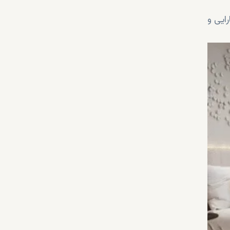
ایی و