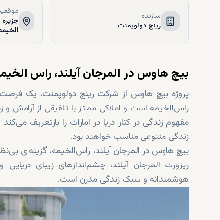
موقعیت
سازنده
جزیره 
رینج دولوپمنت
الخیمه,
بیچ هاوس در المرجان آیلند، راس ‌الخیم
پروژه بیچ هاوس از شرکت رینج دولوپمنت، یک فرصت سرما
راس‌الخیمه است و املاکی ممتاز با تلفیقی از آرامش و 
زندگی متنوعی مناسب خواهند بود.
بیچ هاوس در المرجان آیلند، راس‌الخیمه، گزینه‌ای بی‌
ریزورت المرجان آیلند، چشم‌اندازهای زیبای دریایی 
هوشمندانه و سبک زندگی مدرن است.