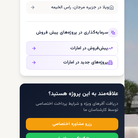
ویلا در
جزیره مرجان، راس الخیمه
سرمایه‌گذاری در پروژه‌های پیش فروش
پیش‌فروش در
امارات
پروژه‌های جدید در
امارات
علاقه‌مند به این پروژه هستید؟
دریافت آفرهای ویژه و شرایط پرداخت اختصاصی
توسط کارشناسان ما
رزرو مشاوره اختصاصی