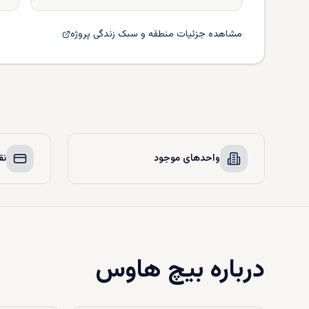
مشاهده جزئیات منطقه و سبک زندگی پروژه
واحدهای موجود
نق
درباره
بیچ هاوس