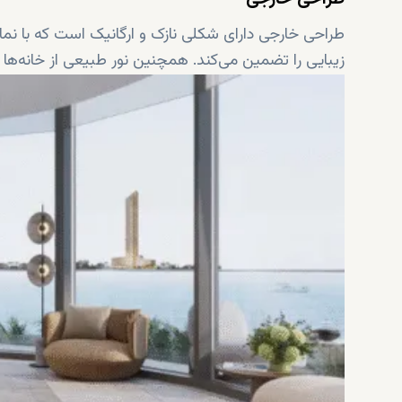
طراحی خارجی دارای شکلی نازک و ارگانیک است که با نما
زیبایی را تضمین می‌کند. همچنین نور طبیعی از خانه‌ها ع