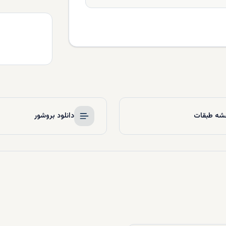
شه طبقات
دانلود بروشور