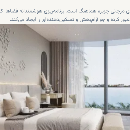
ی مرجانی جزیره هماهنگ است. برنامه‌ریزی هوشمندانه فضاها، کار
بور کرده و جو آرام‌بخش و تسکین‌دهنده‌ای را ایجاد می‌کند.