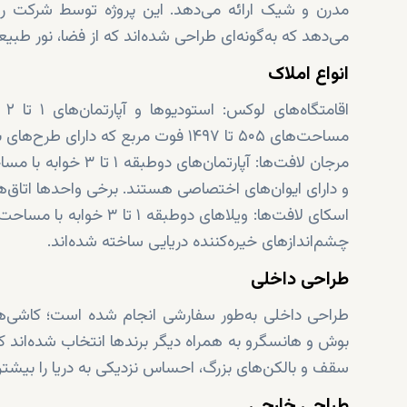
مدرن و شیک ارائه می‌دهد. این پروژه توسط شرکت ری
می‌دهد که به‌گونه‌ای طراحی شده‌اند که از فضا، نور طبی
انواع املاک
اقامتگاه‌های لوکس: استودیوها و آپارتمان‌های ۱ تا ۲ خوابه در طبقات بالا و از جمله
مساحت‌های ۵۰۵ تا ۱۴۹۷ فوت مربع که دارای طرح‌های باز، دید پانورامیک و بالکن‌هایی با نمای آرام دریا هستند.
و دارای ایوان‌های اختصاصی هستند. برخی واحدها اتاق‌های
چشم‌اندازهای خیره‌کننده دریایی ساخته شده‌اند.
طراحی داخلی
طراحی داخلی به‌طور سفارشی انجام شده است؛ کاشی‌ها از
بوش و هانسگرو به همراه دیگر برندها انتخاب شده‌اند که
سقف و بالکن‌های بزرگ، احساس نزدیکی به دریا را بیشتر 
طراحی خارجی