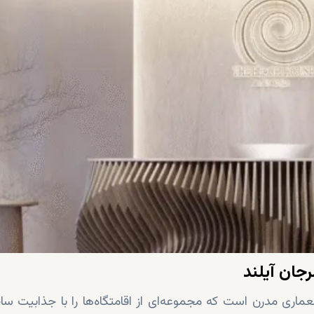
جان آیلند
ماری مدرن است که مجموعه‌ای از اقامتگاه‌ها را با جذابیت سا