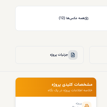
همه عکس‌ها
(
12
)
جزئیات پروژه
مشخصات کلیدی پروژه
خلاصه اطلاعات پروژه در یک نگاه
پروژه