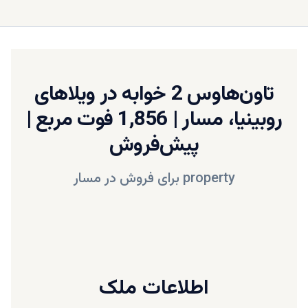
تاون‌هاوس 2 خوابه در ویلاهای
روبینیا، مسار | 1,856 فوت مربع |
پیش‌فروش
property
برای فروش در
مسار
اطلاعات ملک