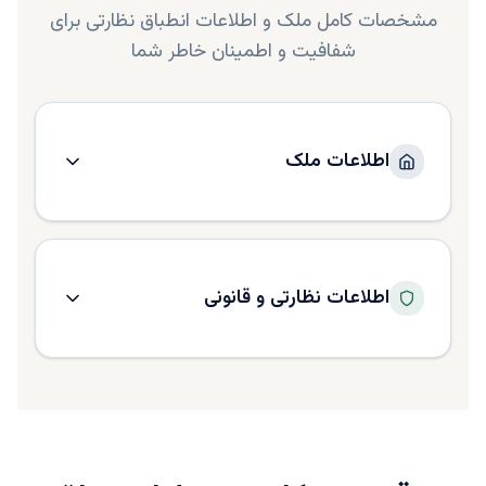
مشخصات کامل ملک و اطلاعات انطباق نظارتی برای
شفافیت و اطمینان خاطر شما
اطلاعات ملک
اطلاعات نظارتی و قانونی