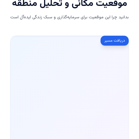
موقعیت مکانی و تحلیل منطقه
بدانید چرا این موقعیت برای سرمایه‌گذاری و سبک زندگی ایده‌آل است
دریافت مسیر