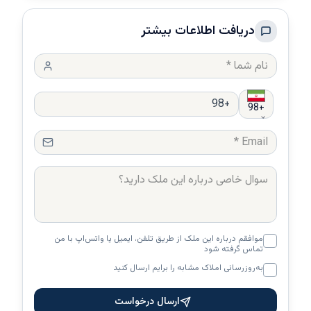
دریافت اطلاعات بیشتر
98
+
موافقم درباره این ملک از طریق تلفن، ایمیل یا واتس‌اپ با من
تماس گرفته شود
به‌روزرسانی املاک مشابه را برایم ارسال کنید
ارسال درخواست