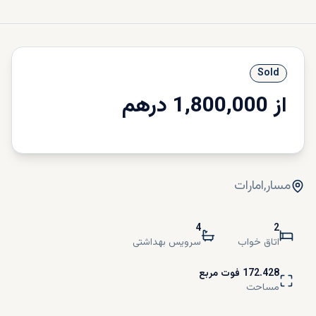
Sold
از
1,800,000
درهم
مسار
,
امارات
4
2
اتاق خواب
سرویس بهداشتی
172.428
فوت مربع
مساحت