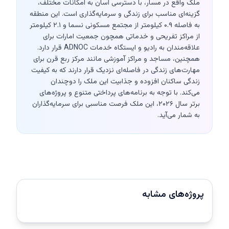
ملک واقع در مسار، با دسترسی آسان به امکانات مختلف،
گزینه‌ای مناسب برای زندگی و سرمایه‌گذاری است. این منطقه
به فاصله ۰.۹ کیلومتر از مجتمع مسکونی نسما و ۲.۱ کیلومتر
از مراکز تفریحی و خدماتی همچون جمعیت امارات برای
علاقه‌مندان به رادیو و ایستگاه خدمات ADNOC قرار دارد.
همچنین، مساجد و مراکز آموزشی مانند مرکز ربع قرن برای
مهارت‌های زندگی در فاصله‌ای نزدیک قرار دارند که به کیفیت
زندگی ساکنان افزوده و جذابیت این ملک را دوچندان
می‌کند. با توجه به برنامه‌های پرداختی متنوع و پروژه‌های
برتر سال ۲۰۲۶، این ملک فرصت مناسبی برای سرمایه‌گذاران
به شمار می‌آید.
پروژه‌های مشابه