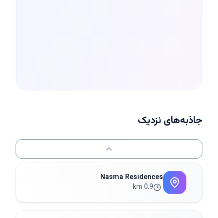
جاذبه‌های نزدیک
Nasma Residences
0.9 km