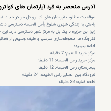
آدرس منحصر به فرد آپارتمان های کواترو
موقعیت مطلوب آپارتمان های کواترو دل مار در حیات آیل
راحتی به زندگی شهری شلوغ رأس الخیمه دسترسی داشته ب
زیرا این جزیره با یک پل به مرکز شهر دسترسی دارد. ا
تفرجگاه‌ها، محوطه‌سازی سرسبز و طیف وسیعی از فعالیت
ادامه ببینید:
مرکز خرید النعیم: 7 دقیقه
مرکز خرید راس الخیمه: 11 دقیقه
بیمارستان راس الخیمه: 12 دقیقه
فرودگاه بین المللی راس الخیمه: 24 دقیقه
قلعه ضایه: 28 دقیقه