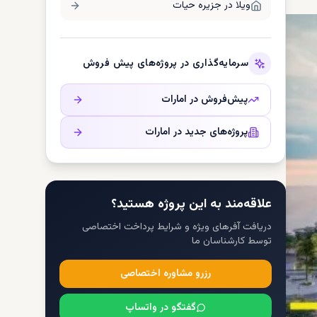
ویلا در
جزیره حیات
سرمایه‌گذاری در پروژه‌های پیش فروش
پیش‌فروش در
امارات
پروژه‌های جدید در
امارات
علاقه‌مند به این پروژه هستید؟
دریافت آفرهای ویژه و شرایط پرداخت اختصاصی
توسط کارشناسان ما
رزرو مشاوره اختصاصی
گفتگو در واتساپ