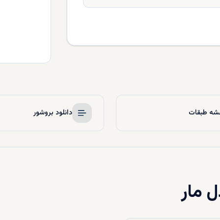
شه طبقات
دانلود بروشور
ل مار