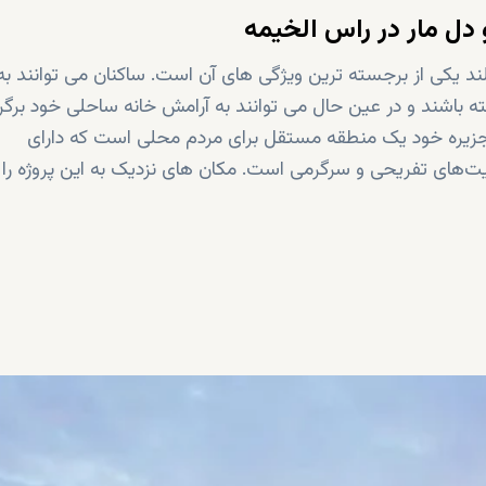
 دل مار در راس الخیمه
ند یکی از برجسته ترین ویژگی های آن است. ساکنان می توانند به
اشند و در عین حال می توانند به آرامش خانه ساحلی خود برگرد
ین جزیره خود یک منطقه مستقل برای مردم محلی است که دارای
‌های تفریحی و سرگرمی است. مکان های نزدیک به این پروژه را 