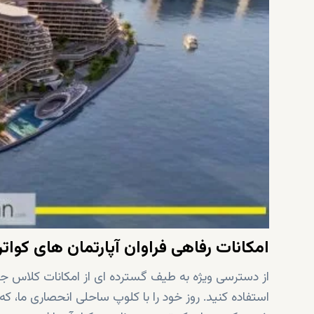
امکانات رفاهی فراوان آپارتمان های کواتر
از دسترسی ویژه به طیف گسترده ای از امکانات کلاس جهان
استفاده کنید. روز خود را با کلوپ ساحلی انحصاری ما، ک