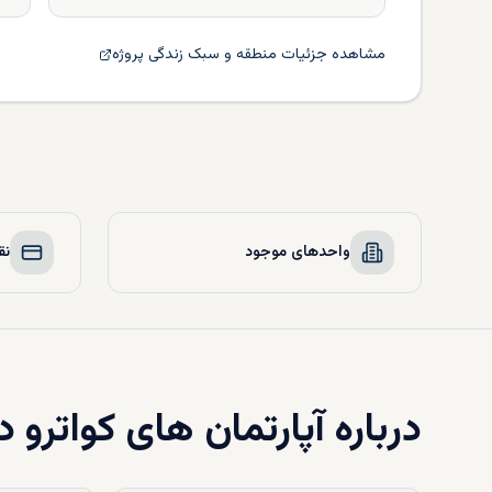
مشاهده جزئیات منطقه و سبک زندگی پروژه
واحدهای موجود
نق
درباره
آپارتمان های کواترو د