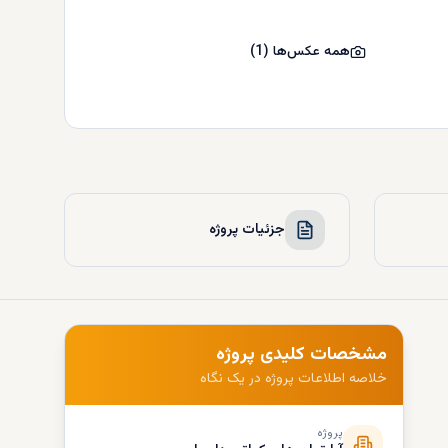
همه عکس‌ها
(
1
)
جزئیات پروژه
مشخصات کلیدی پروژه
خلاصه اطلاعات پروژه در یک نگاه
پروژه