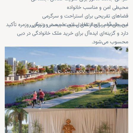
محیطی امن و مناسب خانواده
فضاهای تفریحی برای استراحت و سرگرمی
محیطی آرام برای ارتقای سلامت جسمی و روحی
این جامعه بر ایجاد تعادل بین طبیعت و زندگی روزمره تأکید
دارد و گزینه‌ای ایده‌آل برای خرید ملک خانوادگی در دبی
محسوب می‌شود.