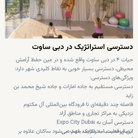
دسترسی استراتژیک در دبی ساوت
حیات ۴ در دبی ساوت واقع شده و در عین حفظ آرامش
محیطی، دسترسی بسیار خوبی به نقاط کلیدی شهر دارد:
ویژگی‌های دسترسی:
دسترسی مستقیم به جاده امارات و جاده شیخ محمد بن
زاید
فاصله چند دقیقه‌ای تا فرودگاه بین‌المللی آل مکتوم
نزدیکی به مراکز تجاری و مناطق آزاد
دسترسی آسان به Expo City Dubai
اتصال مناسب به مقاصد مهم دبی
این موقعیت استراتژیک باعث می‌شود ساکنان علاوه بر