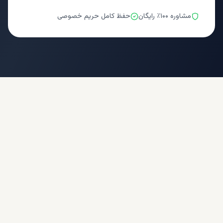
مشاوره ۱۰۰٪ رایگان
حفظ کامل حریم خصوصی