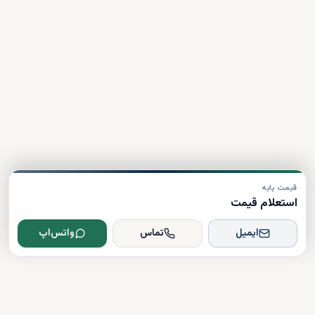
قیمت پایه
استعلام قیمت
ایمیل
تماس
واتس‌اپ