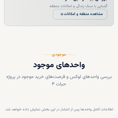
آشنایی با سبک زندگی و امکانات منطقه
مشاهده منطقه و امکانات
موجودی
واحدهای موجود
بررسی واحدهای لوکس و فرصت‌های خرید موجود در پروژه
حیات ۴
اطلاعات کامل واحدها پس از انتشار در این بخش نمایش داده خواهد شد.