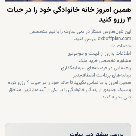
همین امروز خانه خانوادگی خود را در حیات
۴ رزرو کنید
این تاون‌هاوس ممتاز در دبی ساوت را با تیم متخصص
dxboffplan.com بررسی کنید.
خدمات ما:
اطلاعات به‌روز از قیمت و موجودی
مشاوره تخصصی خرید ملک
راهنمایی در فرصت‌های سرمایه‌گذاری
برنامه‌های پرداخت انعطاف‌پذیر
همین امروز با ما تماس بگیرید تا خانه خود را در حیات ۴ رزرو کرده
و سبک جدیدی از زندگی خانوادگی را در یکی از آینده‌دارترین مناطق
دبی تجربه کنید.
بررسی بیشتر
دبی ساوث