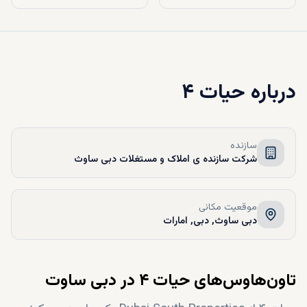
درباره
حیات ۴
سازنده
شرکت سازنده ی املاک و مستغلات دبی ساوث
موقعیت مکانی
دبی ساوث, دبی, امارات
تاون‌هاوس‌های حیات ۴ در دبی ساوت