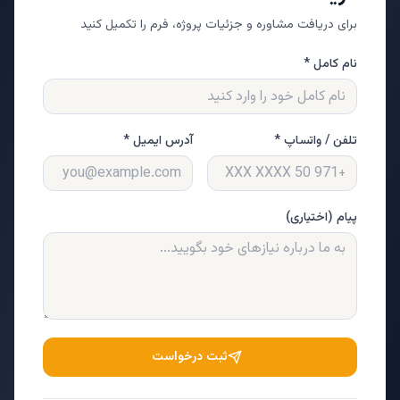
برای دریافت مشاوره و جزئیات پروژه، فرم را تکمیل کنید
نام کامل *
تلفن / واتساپ *
آدرس ایمیل *
پیام (اختیاری)
ثبت درخواست