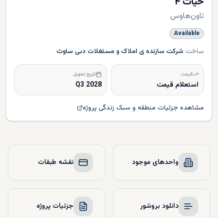
حیات ۴
تاون‌هاوس
Available
ساخت
شرکت سازنده ی املاک و مستغلات دبی ساوث
قیمت
تاریخ تحویل
استعلام قیمت
Q3 2028
مشاهده جزئیات منطقه و سبک زندگی پروژه
واحدهای موجود
نقشه طبقات
دانلود بروشور
جزئیات پروژه