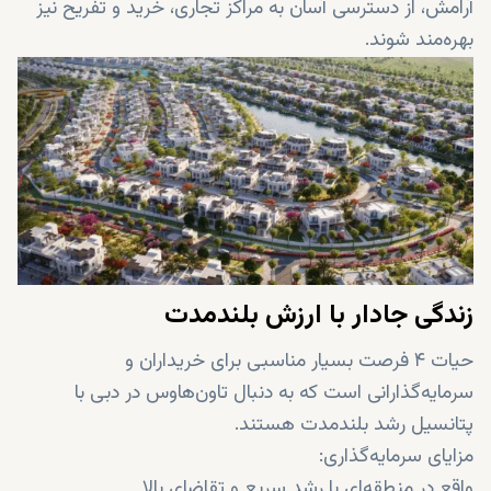
آرامش، از دسترسی آسان به مراکز تجاری، خرید و تفریح نیز
بهره‌مند شوند.
زندگی جادار با ارزش بلندمدت
حیات ۴ فرصت بسیار مناسبی برای خریداران و
سرمایه‌گذارانی است که به دنبال تاون‌هاوس در دبی با
پتانسیل رشد بلندمدت هستند.
مزایای سرمایه‌گذاری:
واقع در منطقه‌ای با رشد سریع و تقاضای بالا