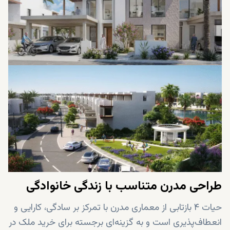
طراحی مدرن متناسب با زندگی خانوادگی
حیات ۴ بازتابی از معماری مدرن با تمرکز بر سادگی، کارایی و
انعطاف‌پذیری است و به گزینه‌ای برجسته برای خرید ملک در