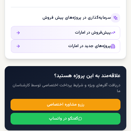
سرمایه‌گذاری در پروژه‌های پیش فروش
پیش‌فروش در
امارات
پروژه‌های جدید در
امارات
علاقه‌مند به این پروژه هستید؟
دریافت آفرهای ویژه و شرایط پرداخت اختصاصی توسط کارشناسان
ما
رزرو مشاوره اختصاصی
گفتگو در واتساپ