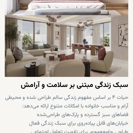
سبک زندگی مبتنی بر سلامت و آرامش
حیات ۴ بر اساس مفهوم زندگی سالم طراحی شده و محیطی
آرام و مناسب خانواده با امکانات متنوع ارائه می‌دهد:
فضاهای سبز گسترده و پارک‌های طراحی‌شده
خیابان‌های قابل پیاده‌روی برای سبک زندگی فعال
طراحی جامعه‌محور برای تقویت تعامل اجتماعی