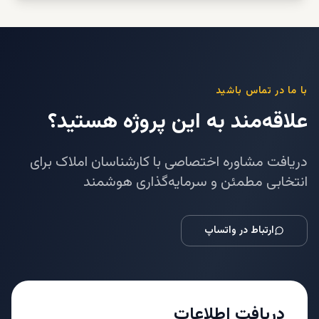
با ما در تماس باشید
علاقه‌مند به این پروژه هستید؟
دریافت مشاوره اختصاصی با کارشناسان املاک برای
انتخابی مطمئن و سرمایه‌گذاری هوشمند
ارتباط در واتساپ
دریافت اطلاعات