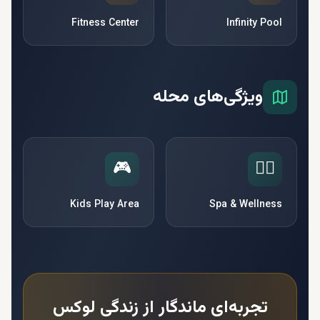
Fitness Center
Infinity Pool
ویژگی‌های محله
🎮
🧘‍♀️
Kids Play Area
Spa & Wellness
تجربه‌ای ماندگار از زندگی لوکس