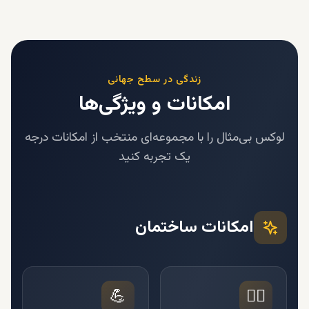
زندگی در سطح جهانی
امکانات و ویژگی‌ها
لوکس بی‌مثال را با مجموعه‌ای منتخب از امکانات درجه
یک تجربه کنید
امکانات ساختمان
💪
🏊‍♂️