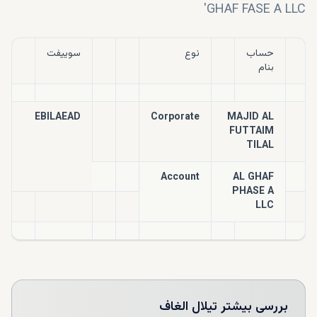
GHAF FASE A LLC'
حساب
نوع
سوییفت
بنام
EBILAEAD
Corporate
MAJID AL
FUTTAIM
TILAL
Account
AL GHAF
PHASE A
LLC
بررسی بیشتر
تیلال الغاف