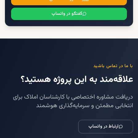
گفتگو در واتساپ
با ما در تماس باشید
علاقه‌مند به این پروژه هستید؟
دریافت مشاوره اختصاصی با کارشناسان املاک برای
انتخابی مطمئن و سرمایه‌گذاری هوشمند
ارتباط در واتساپ