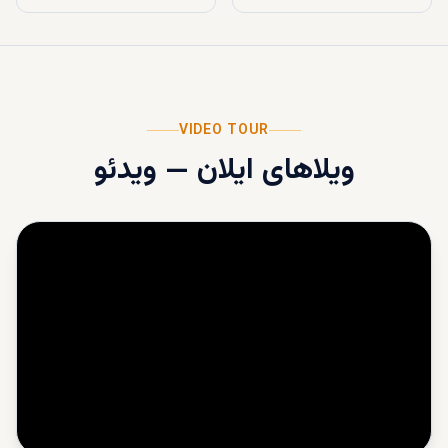
VIDEO TOUR
ویلاهای ایلان
—
ویدئو