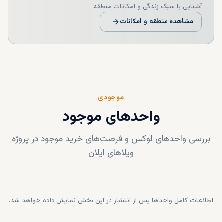
آشنایی با سبک زندگی و امکانات منطقه
مشاهده منطقه و امکانات
موجودی
واحدهای موجود
بررسی واحدهای لوکس و فرصت‌های خرید موجود در پروژه
ویلاهای ایلان
اطلاعات کامل واحدها پس از انتشار در این بخش نمایش داده خواهد شد.