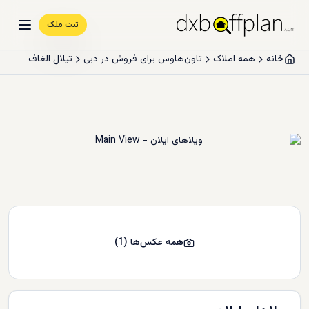
ثبت ملک
خانه
همه املاک
تاون‌هاوس برای فروش در دبی
تیلال الغاف
همه عکس‌ها
(
1
)