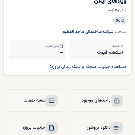
ویلاهای ایلان
تاون‌هاوس
Sold
ساخت
شرکت ساختمانی ماجد الفطیم
قیمت
تاریخ تحویل
استعلام قیمت
—
مشاهده جزئیات منطقه و سبک زندگی پروژه
واحدهای موجود
نقشه طبقات
دانلود بروشور
جزئیات پروژه