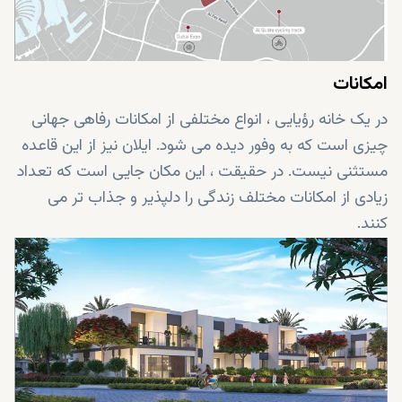
امکانات
در یک خانه رؤیایی ، انواع مختلفی از امکانات رفاهی جهانی
چیزی است که به وفور دیده می شود. ایلان نیز از این قاعده
مستثنی نیست. در حقیقت ، این مکان جایی است که تعداد
زیادی از امکانات مختلف زندگی را دلپذیر و جذاب تر می
کنند.