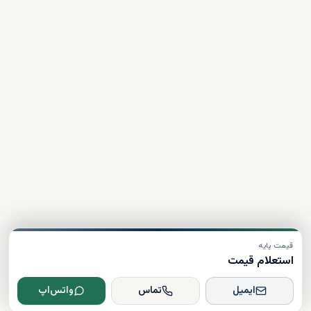
قیمت پایه
استعلام قیمت
ایمیل
تماس
واتس‌اپ