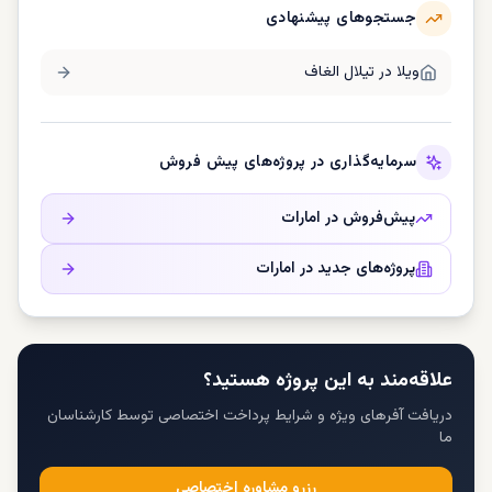
جستجوهای پیشنهادی
ویلا در
تیلال الغاف
سرمایه‌گذاری در پروژه‌های پیش فروش
پیش‌فروش در
امارات
پروژه‌های جدید در
امارات
علاقه‌مند به این پروژه هستید؟
دریافت آفرهای ویژه و شرایط پرداخت اختصاصی توسط کارشناسان
ما
رزرو مشاوره اختصاصی