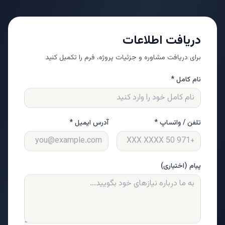
دریافت اطلاعات
برای دریافت مشاوره و جزئیات پروژه، فرم را تکمیل کنید
نام کامل *
تلفن / واتساپ *
آدرس ایمیل *
پیام (اختیاری)