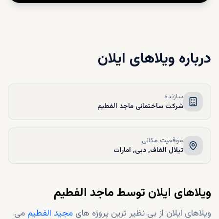
درباره
ویلاهای ایلان
سازنده
شرکت ساختمانی ماجد الفطیم
موقعیت مکانی
تیلال الغاف, دبی, امارات
ویلاهای ایلان توسط ماجد الفطیم
ویلاهای ایلان از بی نظیر ترین پروژه های
مجید الفطیم
می