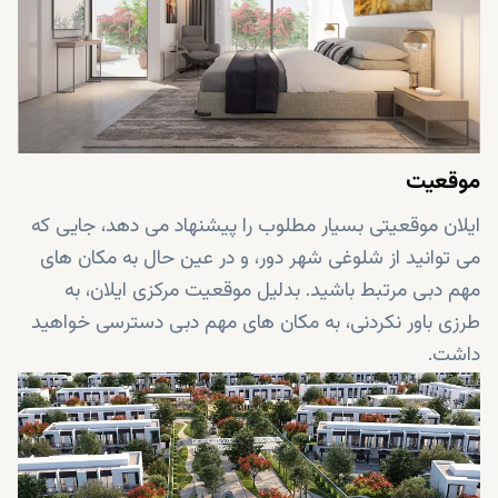
موقعیت
ایلان موقعیتی بسیار مطلوب را پیشنهاد می دهد، جایی که
می توانید از شلوغی شهر دور، و در عین حال به مکان های
مهم دبی مرتبط باشید. بدلیل موقعیت مرکزی ایلان، به
طرزی باور نکردنی، به مکان های مهم دبی دسترسی خواهید
داشت.