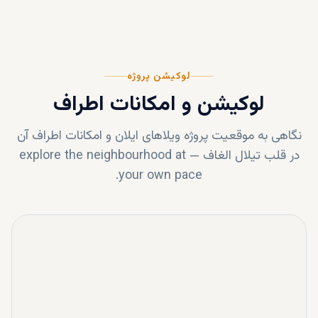
لوکیشن پروژه
لوکیشن و امکانات اطراف
نگاهی به موقعیت پروژه
ویلاهای ایلان
و امکانات اطراف آن
در قلب
تیلال الغاف
—
explore the neighbourhood at
your own pace.