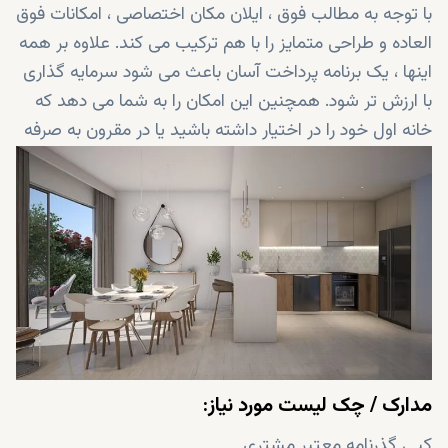
با توجه به مطالب فوق ، ایلان مکان اختصاصی ، امکانات فوق
العاده و طراحی متمایز را با هم ترکیب می کند. علاوه بر همه
اینها ، یک برنامه پرداخت آسان باعث می شود سرمایه گذاری
با ارزش تر شود. همچنین این امکان را به شما می دهد که
خانه اول خود را در اختیار داشته باشید یا در مقرون به صرفه
ترین حالت، به یکی از پرسود ترین سرمایه گذاری ها قدم
بگذارید!
مدارک / چک لیست مورد نیاز:
کپی گذرنامه معتبر مشتری