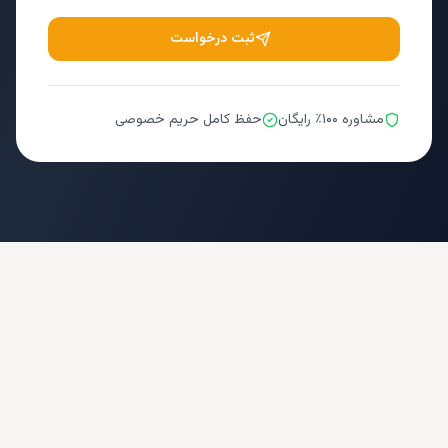
ثبت درخواست
مشاوره ۱۰۰٪ رایگان
حفظ کامل حریم خصوصی