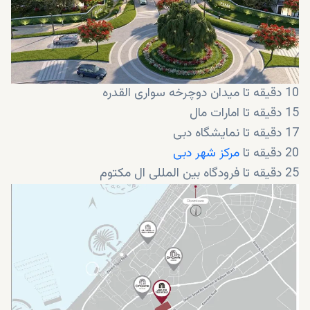
10 دقیقه تا میدان دوچرخه سواری القدره
15 دقیقه تا امارات مال
17 دقیقه تا نمایشگاه دبی
20 دقیقه تا
مرکز شهر دبی
25 دقیقه تا فرودگاه بین المللی ال مکتوم
29 دقیقه تا فرودگاه بین المللی دبی