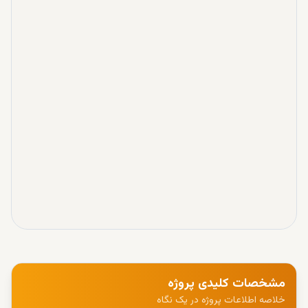
مشخصات کلیدی پروژه
خلاصه اطلاعات پروژه در یک نگاه