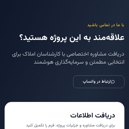
با ما در تماس باشید
علاقه‌مند به این پروژه هستید؟
دریافت مشاوره اختصاصی با کارشناسان املاک برای
انتخابی مطمئن و سرمایه‌گذاری هوشمند
ارتباط در واتساپ
دریافت اطلاعات
برای دریافت مشاوره و جزئیات پروژه، فرم را تکمیل کنید