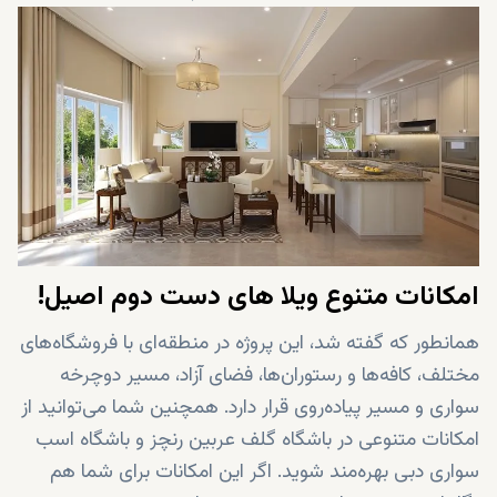
25 دقیقه فاصله تا فرودگاه بین‌المللی دبی
25 دقیقه فاصله تا برج خلیفه
امکانات متنوع ویلا های دست دوم اصیل!
همانطور که گفته شد، این پروژه در منطقه‌ای با فروشگاه‌های
مختلف، کافه‌ها و رستوران‌ها، فضای آزاد، مسیر دوچرخه
سواری و مسیر پیاده‌روی قرار دارد. همچنین شما می‌توانید از
امکانات متنوعی در باشگاه گلف عربین رنچز و باشگاه اسب
سواری دبی بهره‌مند شوید. اگر این امکانات برای شما هم