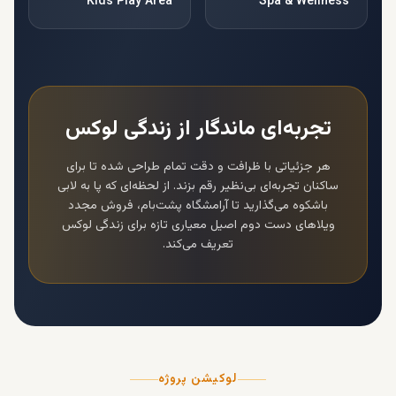
Kids Play Area
Spa & Wellness
تجربه‌ای ماندگار از زندگی لوکس
هر جزئیاتی با ظرافت و دقت تمام طراحی شده تا برای
ساکنان تجربه‌ای بی‌نظیر رقم بزند. از لحظه‌ای که پا به لابی
باشکوه می‌گذارید تا آرامشگاه پشت‌بام،
فروش مجدد
ویلاهای دست دوم اصیل
معیاری تازه برای زندگی لوکس
تعریف می‌کند.
لوکیشن پروژه