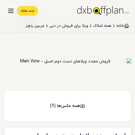
ثبت ملک
خانه
همه املاک
ویلا برای فروش در دبی
عربین رنچز
همه عکس‌ها
(
1
)