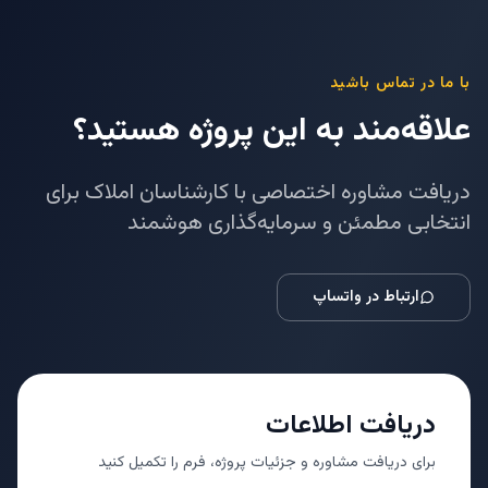
با ما در تماس باشید
علاقه‌مند به این پروژه هستید؟
دریافت مشاوره اختصاصی با کارشناسان املاک برای
انتخابی مطمئن و سرمایه‌گذاری هوشمند
ارتباط در واتساپ
دریافت اطلاعات
برای دریافت مشاوره و جزئیات پروژه، فرم را تکمیل کنید