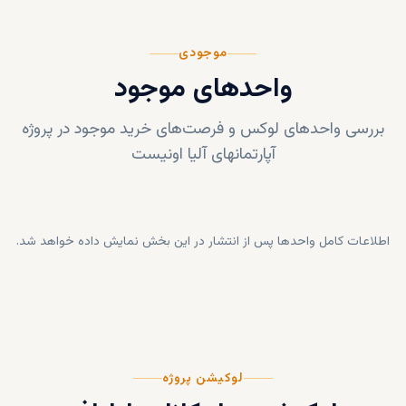
موجودی
واحدهای موجود
بررسی واحدهای لوکس و فرصت‌های خرید موجود در پروژه
آپارتمانهای آلیا اونیست
اطلاعات کامل واحدها پس از انتشار در این بخش نمایش داده خواهد شد.
لوکیشن پروژه