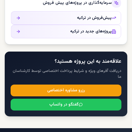
سرمایه‌گذاری در پروژه‌های پیش فروش
پیش‌فروش در
ترکیه
پروژه‌های جدید در
ترکیه
علاقه‌مند به این پروژه هستید؟
دریافت آفرهای ویژه و شرایط پرداخت اختصاصی توسط کارشناسان
ما
رزرو مشاوره اختصاصی
گفتگو در واتساپ