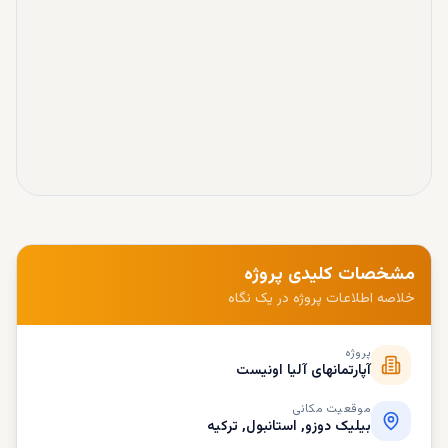
مشخصات کلیدی پروژه
خلاصه اطلاعات پروژه در یک نگاه
پروژه
آپارتمانهای آلیا اونیست
موقعیت مکانی
بیلیک دوزو, استانبول, ترکیه