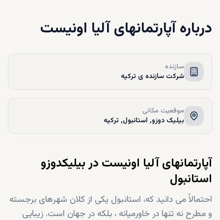
درباره
آپارتمانهای آلیا اونیست
سازنده
شرکت سازنده ی ترکیه
موقعیت مکانی
بیلیک دوزو, استانبول, ترکیه
آپارتمانهای آلیا اونیست در بیلیکدوزو
استانبول
احتمالاً می دانید که، استانبول یکی از کلان شهرهای برجسته
و مطرح نه تنها در خاورمیانه ، بلکه در جهان است. زیبایی