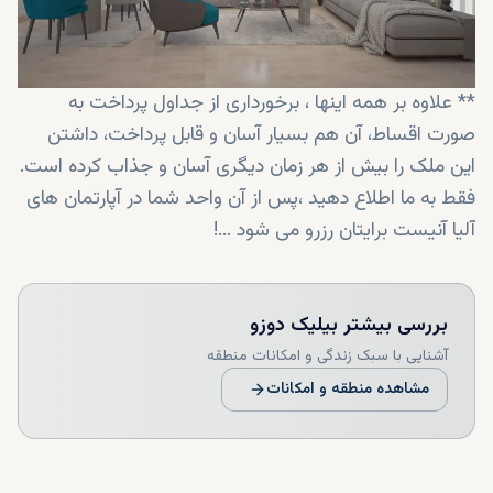
** علاوه بر همه اینها ، برخورداری از جداول پرداخت به
صورت اقساط، آن هم بسیار آسان و قابل پرداخت، داشتن
این ملک را بیش از هر زمان دیگری آسان و جذاب کرده است.
فقط به ما اطلاع دهید ،پس از آن واحد شما در آپارتمان های
آلیا آنیست برایتان رزرو می شود ...!
بررسی بیشتر
بیلیک دوزو
آشنایی با سبک زندگی و امکانات منطقه
مشاهده منطقه و امکانات