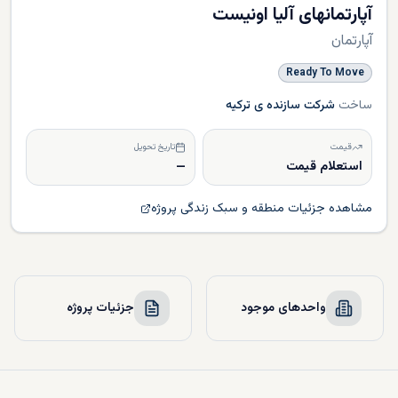
آپارتمانهای آلیا اونیست
آپارتمان
Ready To Move
ساخت
شرکت سازنده ی ترکیه
قیمت
تاریخ تحویل
استعلام قیمت
—
مشاهده جزئیات منطقه و سبک زندگی پروژه
واحدهای موجود
جزئیات پروژه