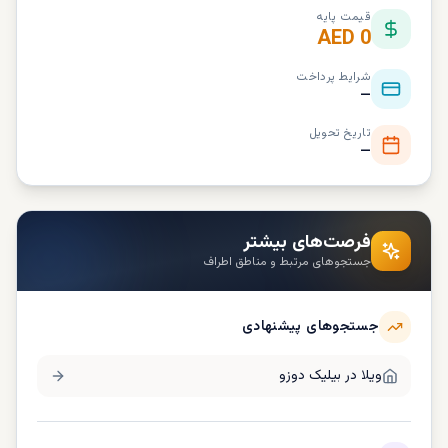
قیمت پایه
AED 0
شرایط پرداخت
—
تاریخ تحویل
—
فرصت‌های بیشتر
جستجوهای مرتبط و مناطق اطراف
جستجوهای پیشنهادی
ویلا در
بیلیک دوزو