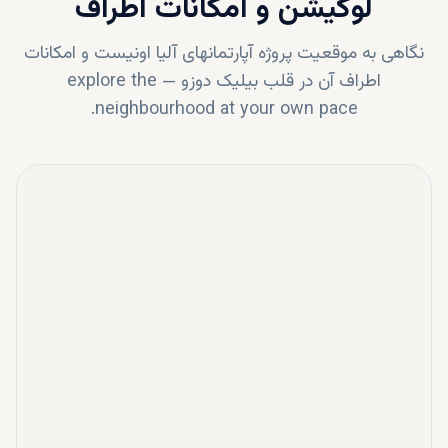
لوکیشن و امکانات اطراف
نگاهی به موقعیت پروژه
آپارتمانهای آلیا اونیست
و امکانات
اطراف آن در قلب
بیلیک دوزو
—
explore the
neighbourhood at your own pace.