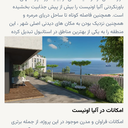
باورنکردنی آلیا اونیست را بیش از پیش جذابیت بخشیده
است. همچنین فاصله کوتاه تا ساحل دریای مرمره و
همچنین نزدیک بودن به مکان های دیدنی اصلی شهر ، این
منطقه را به یکی از بهترین مناطق در استانبول تبدیل کرده
است!
امکانات در آلیا اونیست
امکانات فراوان و مدرن موجود در این پروژه، از جمله برتری