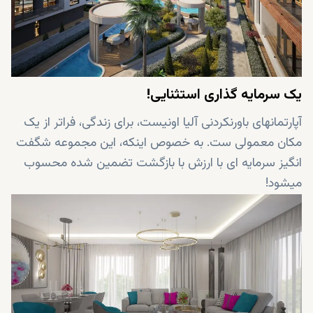
یک سرمایه گذاری استثنایی!
آپارتمانهای باورنکردنی آلیا اونیست، برای زندگی، فراتر از یک
مکان معمولی ست. به خصوص اینکه، این مجموعه شگفت
انگیز سرمایه ای با ارزش با بازگشت تضمین شده محسوب
میشود!