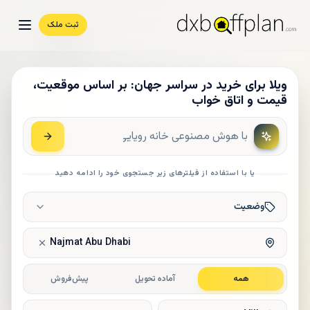
ثبت ملک
ویلا برای خرید در سراسر جهان: بر اساس موقعیت،
قیمت و اتاق خواب
یا با استفاده از فیلترهای زیر جستجوی خود را ادامه دهید
وضعیت
Najmat Abu Dhabi
همه
آماده تحویل
پیش‌فروش