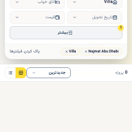
Villa
اتاق خواب
تاریخ تحویل
قیمت
1
بیشتر
پاک کردن فیلترها
Villa
Najmat Abu Dhabi
0
پروژه
جدیدترین