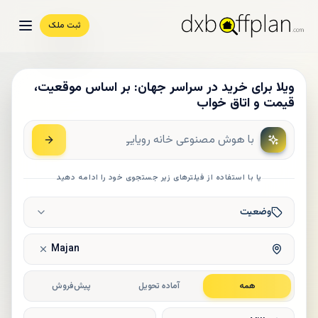
ثبت ملک
ویلا برای خرید در سراسر جهان: بر اساس موقعیت،
قیمت و اتاق خواب
یا با استفاده از فیلترهای زیر جستجوی خود را ادامه دهید
وضعیت
Majan
همه
آماده تحویل
پیش‌فروش