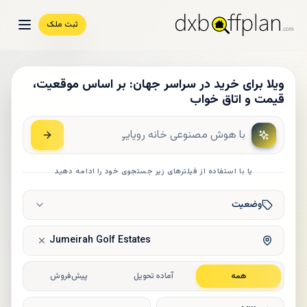
ثبت ملک
ویلا برای خرید در سراسر جهان: بر اساس موقعیت،
قیمت و اتاق خواب
یا با استفاده از فیلترهای زیر جستجوی خود را ادامه دهید
وضعیت
Jumeirah Golf Estates
همه
آماده تحویل
پیش‌فروش