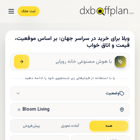
ثبت ملک
ویلا برای خرید در سراسر جهان: بر اساس موقعیت،
قیمت و اتاق خواب
یا با استفاده از فیلترهای زیر جستجوی خود را ادامه دهید
وضعیت
Bloom Living
همه
آماده تحویل
پیش‌فروش