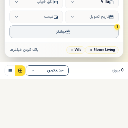
Villa
اتاق خواب
تاریخ تحویل
قیمت
1
بیشتر
پاک کردن فیلترها
Villa
Bloom Living
0
پروژه
جدیدترین