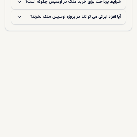
شرایط پرداخت برای خرید ملک در اوسیس چگونه است؟
آیا افراد ایرانی می ‌توانند در پروژه اوسیس ملک بخرند؟