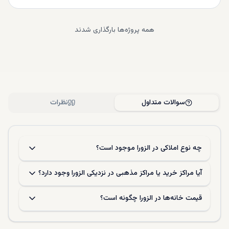
همه پروژه‌ها بارگذاری شدند
سوالات متداول
نظرات
چه نوع املاکی در الزورا موجود است؟
آیا مراکز خرید یا مراکز مذهبی در نزدیکی الزورا وجود دارد؟
قیمت خانه‌ها در الزورا چگونه است؟