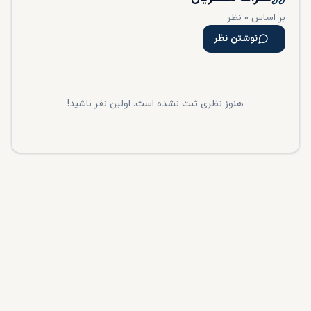
بر اساس ۰ نظر
نوشتن نظر
هنوز نظری ثبت نشده است. اولین نفر باشید!