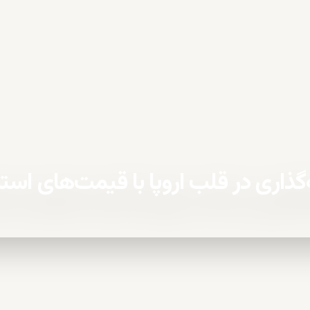
ه‌گذاری در قلب اروپا با قیمت‌های استث