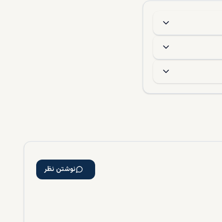
نوشتن نظر