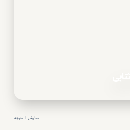
نایی
نمایش
1
نتیجه