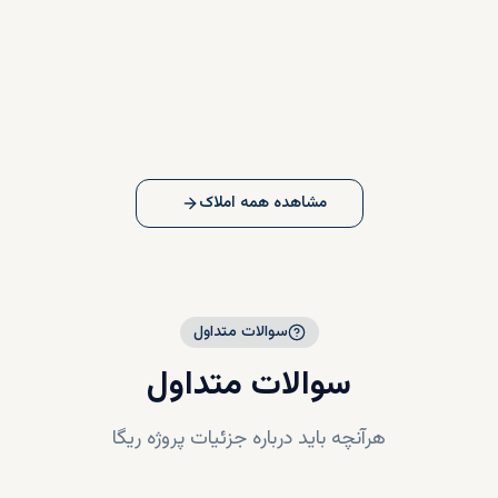
مشاهده همه املاک
سوالات متداول
سوالات متداول
هرآنچه باید درباره جزئیات پروژه
ریگا