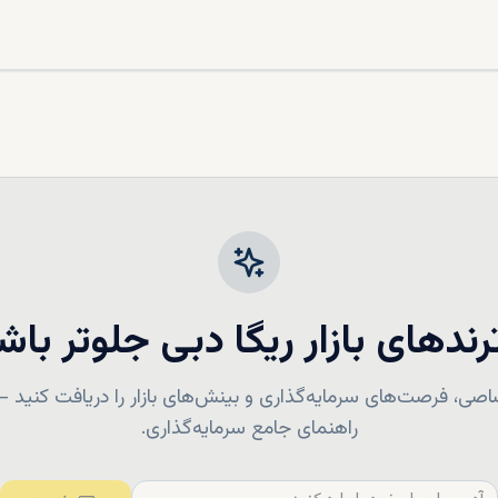
ترندهای بازار
ریگا
دبی جلوتر باش
صی، فرصت‌های سرمایه‌گذاری و بینش‌های بازار را دریافت کنید — ب
راهنمای جامع سرمایه‌گذاری.