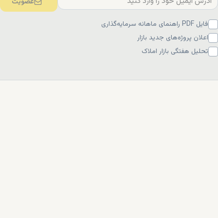
عضویت
فایل PDF راهنمای ماهانه سرمایه‌گذاری
اعلان پروژه‌های جدید بازار
تحلیل هفتگی بازار املاک