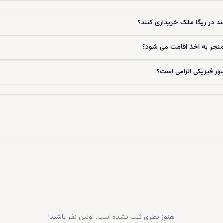
انند در ریگا ملک خریداری کنند؟
منجر به اخذ اقامت می ‌شود؟
ور فیزیکی الزامی است؟
هنوز نظری ثبت نشده است. اولین نفر باشید!