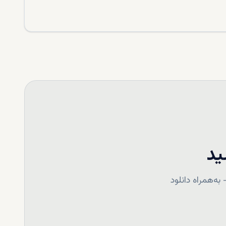
ید
ه‌همراه دانلود