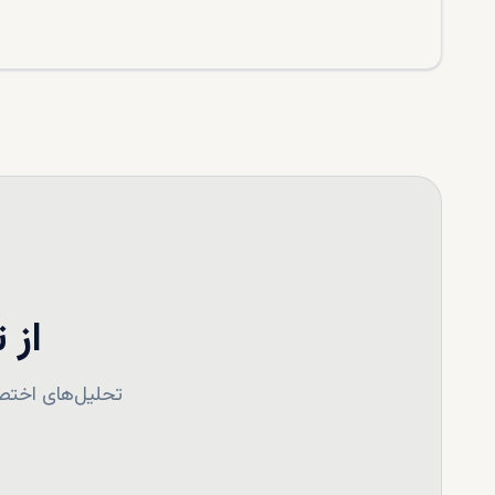
از 
تحلیل‌های اختصا