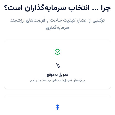
چرا
...
انتخاب سرمایه‌گذاران است؟
ترکیبی از اعتبار، کیفیت ساخت و فرصت‌های ارزشمند
سرمایه‌گذاری
%
تحویل به‌موقع
پروژه‌های تحویل‌شده طبق برنامه زمان‌بندی