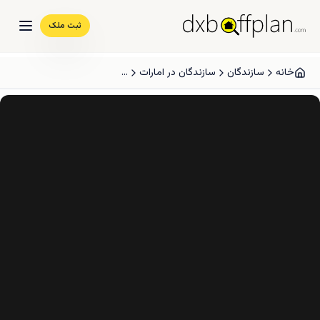
ثبت ملک
خانه
سازندگان
سازندگان در امارات
...