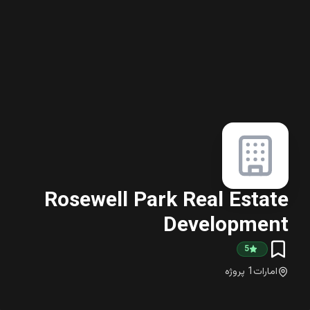
Rosewell Park Real Estate
Development
5
امارات
1
پروژه