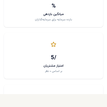
%
میانگین بازدهی
بازده سرمایه برای سرمایه‌گذاران
/5
امتیاز مشتریان
بر اساس ۰ نظر