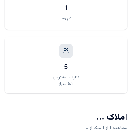
1
شهرها
5
نظرات مشتریان
/5
5
امتیاز
املاک
...
مشاهده 1 از 1 ملک از ...