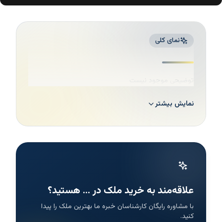
نمای کلی
توضیحی موجود نیست
نمایش بیشتر
علاقه‌مند به خرید ملک در ... هستید؟
با مشاوره رایگان کارشناسان خبره ما بهترین ملک را پیدا
کنید.