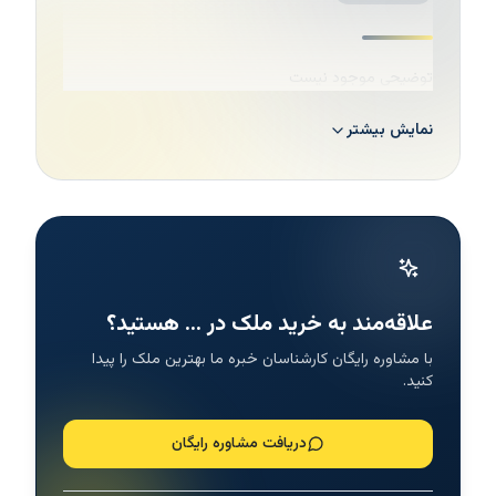
توضیحی موجود نیست
نمایش بیشتر
علاقه‌مند به خرید ملک در ... هستید؟
با مشاوره رایگان کارشناسان خبره ما بهترین ملک را پیدا
کنید.
دریافت مشاوره رایگان