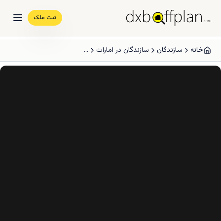
ثبت ملک
خانه
سازندگان
سازندگان در امارات
...