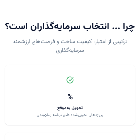
چرا
...
انتخاب سرمایه‌گذاران است؟
ترکیبی از اعتبار، کیفیت ساخت و فرصت‌های ارزشمند
سرمایه‌گذاری
%
تحویل به‌موقع
پروژه‌های تحویل‌شده طبق برنامه زمان‌بندی