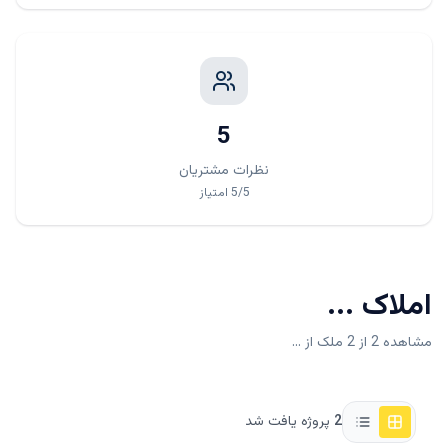
5
نظرات مشتریان
/5
5
امتیاز
املاک
...
مشاهده 2 از 2 ملک از ...
2
پروژه یافت شد