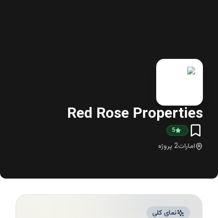
Red Rose Properties
5
امارات
2
پروژه
نمای کلی