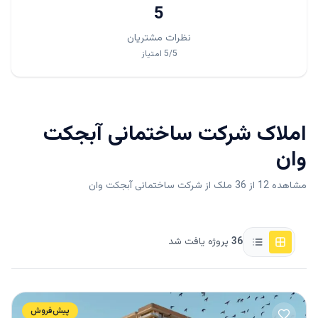
5
نظرات مشتریان
/5
5
امتیاز
املاک
شرکت ساختمانی آبجکت
وان
مشاهده 12 از 36 ملک از شرکت ساختمانی آبجکت وان
36
پروژه یافت شد
پیش‌فروش