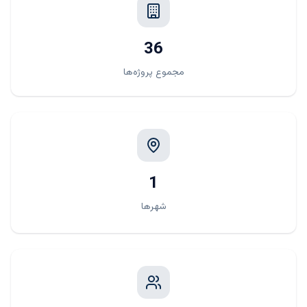
36
مجموع پروژه‌ها
1
شهرها