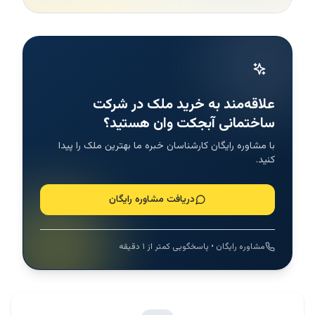
علاقه‌مند به خرید ملک در شرکت
ساختمانی آبجکت وان هستید؟
با مشاوره رایگان کارشناسان خبره ما بهترین ملک را پیدا
کنید.
دریافت مشاوره رایگان
مشاوره رایگان • پاسخگویی کمتر از ۱ دقیقه