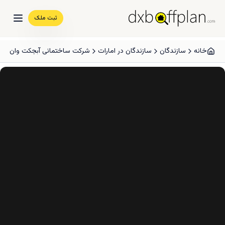
ثبت ملک
خانه
سازندگان
سازندگان در امارات
شرکت ساختمانی آبجکت وان