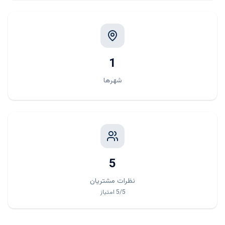
1
شهرها
5
نظرات مشتریان
/5
5
امتیاز