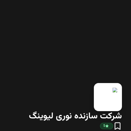
شرکت سازنده نوری لیوینگ
5