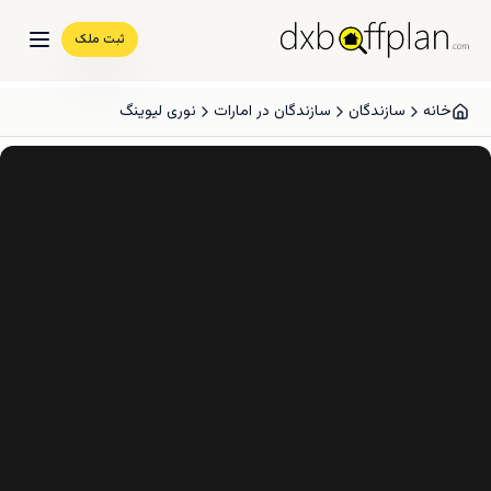
ثبت ملک
خانه
سازندگان
سازندگان در امارات
نوری لیوینگ