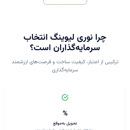
چرا
نوری لیوینگ
انتخاب
سرمایه‌گذاران است؟
ترکیبی از اعتبار، کیفیت ساخت و فرصت‌های ارزشمند
سرمایه‌گذاری
%
تحویل به‌موقع