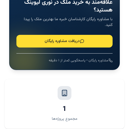
علاقه‌مند به خرید ملک در نوری لیوینگ
هستید؟
با مشاوره رایگان کارشناسان خبره ما بهترین ملک را پیدا
کنید.
دریافت مشاوره رایگان
مشاوره رایگان • پاسخگویی کمتر از ۱ دقیقه
1
مجموع پروژه‌ها