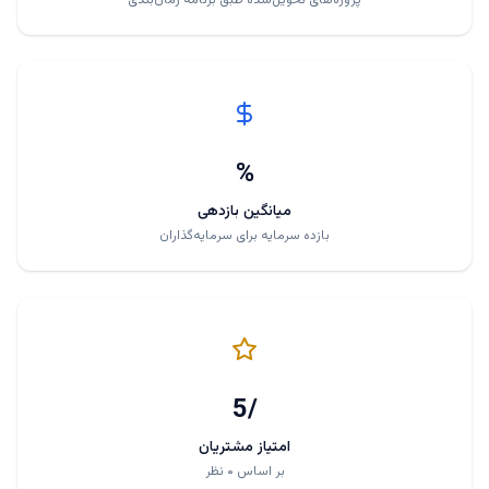
پروژه‌های تحویل‌شده طبق برنامه زمان‌بندی
%
میانگین بازدهی
بازده سرمایه برای سرمایه‌گذاران
/5
امتیاز مشتریان
بر اساس ۰ نظر