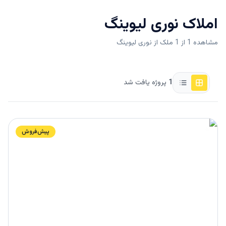
املاک
نوری لیوینگ
مشاهده 1 از 1 ملک از نوری لیوینگ
1
پروژه یافت شد
پیش‌فروش