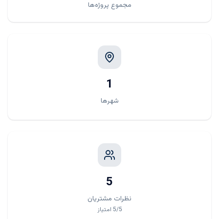
مجموع پروژه‌ها
1
شهرها
5
نظرات مشتریان
/5
5
امتیاز