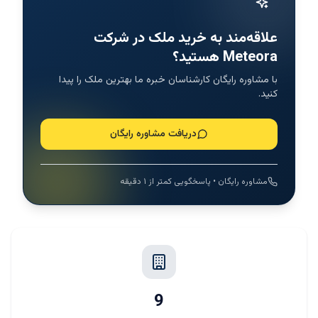
علاقه‌مند به خرید ملک در شرکت
Meteora هستید؟
با مشاوره رایگان کارشناسان خبره ما بهترین ملک را پیدا
کنید.
دریافت مشاوره رایگان
مشاوره رایگان • پاسخگویی کمتر از ۱ دقیقه
9