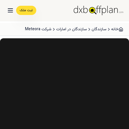
ثبت ملک
خانه
سازندگان
سازندگان در امارات
شرکت Meteora