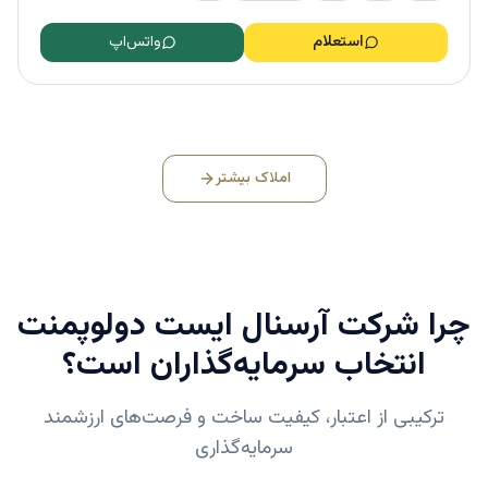
استعلام
واتس‌اپ
املاک بیشتر
چرا
شرکت آرسنال ایست دولوپمنت
انتخاب سرمایه‌گذاران است؟
ترکیبی از اعتبار، کیفیت ساخت و فرصت‌های ارزشمند
سرمایه‌گذاری