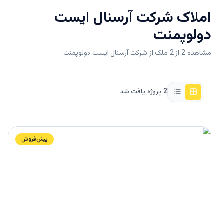
املاک
شرکت آرسنال ایست
دولوپمنت
مشاهده 2 از 2 ملک از شرکت آرسنال ایست دولوپمنت
2
پروژه یافت شد
پیش‌فروش