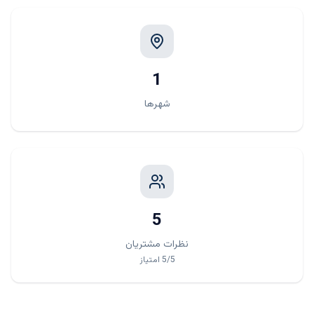
1
شهرها
5
نظرات مشتریان
/5
5
امتیاز