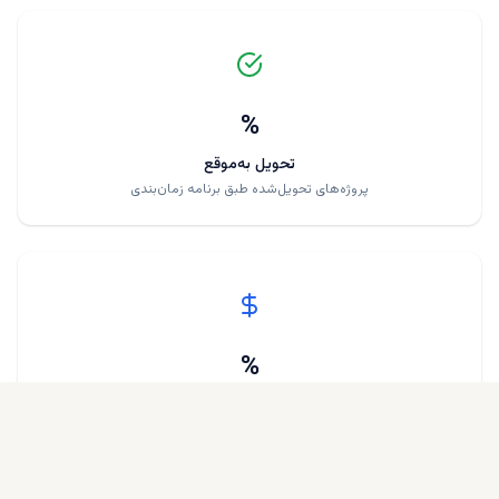
%
تحویل به‌موقع
پروژه‌های تحویل‌شده طبق برنامه زمان‌بندی
%
میانگین بازدهی
بازده سرمایه برای سرمایه‌گذاران