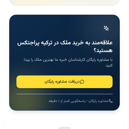
علاقه‌مند به خرید ملک در ترکیه پراجتکس
هستید؟
با مشاوره رایگان کارشناسان خبره ما بهترین ملک را پیدا
کنید.
دریافت مشاوره رایگان
مشاوره رایگان • پاسخگویی کمتر از ۱ دقیقه