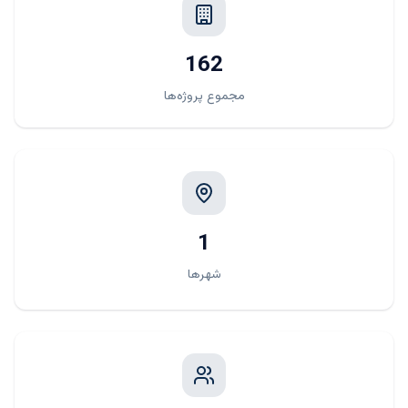
162
مجموع پروژه‌ها
1
شهرها