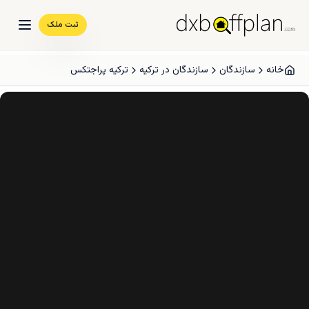
ثبت ملک
خانه
سازندگان
سازندگان در ترکیه
ترکیه پراجتکس