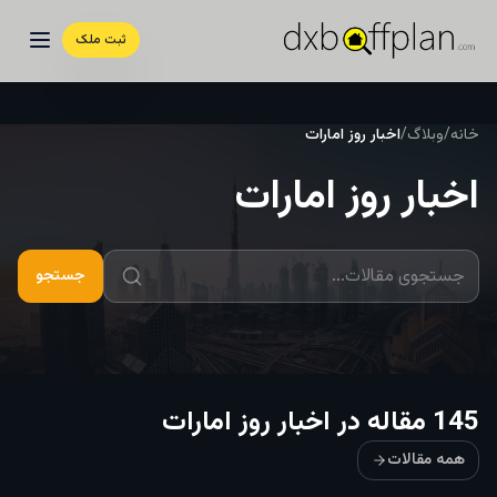
ثبت ملک
خانه
/
وبلاگ
/
اخبار روز امارات
اخبار روز امارات
جستجو
145
مقاله
در
اخبار روز امارات
همه مقالات