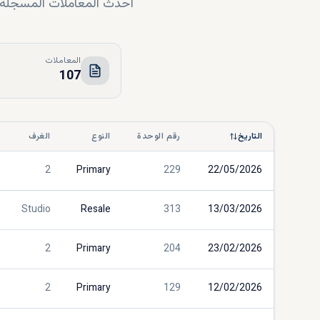
أحدث المعاملات المسجلة لد
المعاملات
107
التاريخ
رقم الوحدة
النوع
الغرف
2
Primary
229
22/05/2026
Studio
Resale
313
13/03/2026
2
Primary
204
23/02/2026
2
Primary
129
12/02/2026