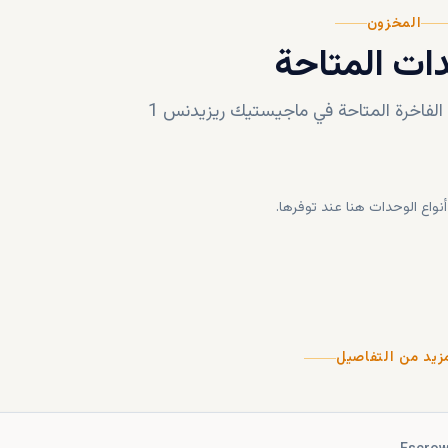
المخزون
ات المتاحة
فاخرة المتاحة في
ماجيستيك ريزيدنس 1
أنواع الوحدات هنا عند توفرها.
زيد من التفاصيل