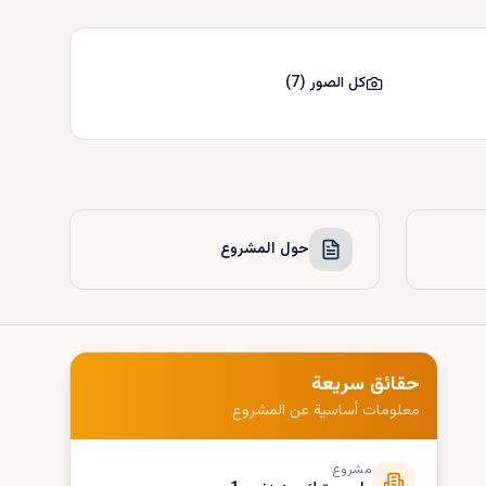
كل الصور
(
7
)
حول المشروع
حقائق سريعة
معلومات أساسية عن المشروع
مشروع