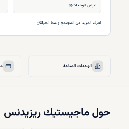
عرض الوحدات
اعرف المزيد عن المجتمع ونمط الحياة
الوحدات المتاحة
مخ
حول
ماجيستيك ريزيدنس 1