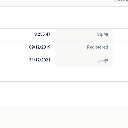
Escrow
8,255.47
Sq.Mt
09/12/2019
Registered
الإنجاز
31/12/2021